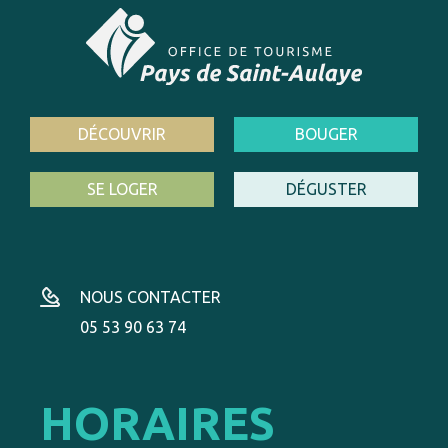
DÉCOUVRIR
BOUGER
SE LOGER
DÉGUSTER
NOUS CONTACTER
05 53 90 63 74
HORAIRES