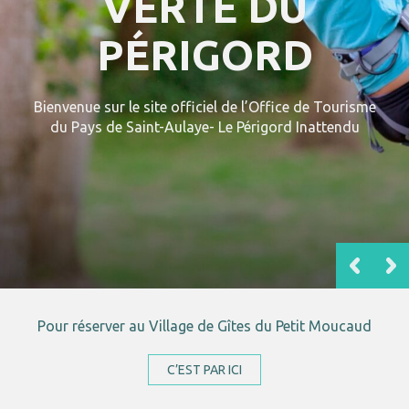
VERTE DU
PÉRIGORD
Bienvenue sur le site officiel de l’Office de Tourisme
du Pays de Saint-Aulaye- Le Périgord Inattendu
Pour réserver au Village de Gîtes du Petit Moucaud
C’EST PAR ICI