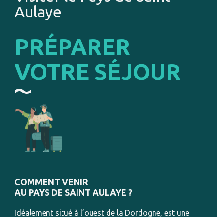
Aulaye
PRÉPARER
VOTRE SÉJOUR
COMMENT VENIR
AU PAYS DE SAINT AULAYE ?
Idéalement situé à l’ouest de la Dordogne, est une