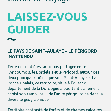
LAISSEZ-VOUS
GUIDER
LE PAYS DE SAINT-AULAYE –
LE PÉRIGORD
INATTENDU
Terre de frontières, autrefois partagée entre
l’Angoumois, le Bordelais et le Périgord, autour des
deux principaux pôles que sont Saint-Aulaye et La
Roche-Chalais, ce territoire, situé à l’ouest du
département de la Dordogne a pourtant clairement
choisi son camp : celui de l’unité périgourdine dans la
diversité géographique.
Territoire contrasté de forêts et de champs calcaires