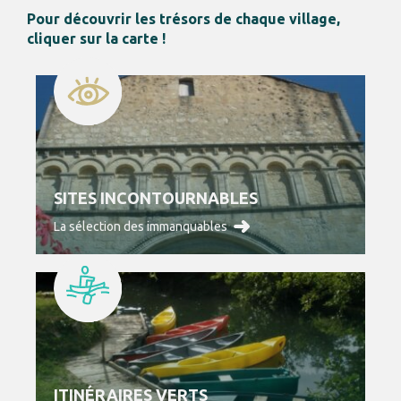
Pour découvrir les trésors de chaque village,
cliquer sur la carte !
SITES INCONTOURNABLES
La sélection des immanquables
ITINÉRAIRES VERTS