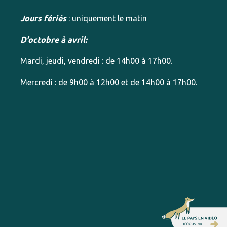
Jours fériés
: uniquement le matin
D’octobre à avril:
Mardi, jeudi, vendredi : de 14h00 à 17h00.
Mercredi : de 9h00 à 12h00 et de 14h00 à 17h00.