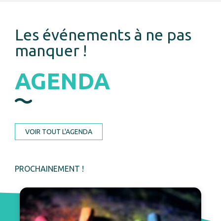
Les événements à ne pas
manquer !
AGENDA
VOIR TOUT L'AGENDA
PROCHAINEMENT !