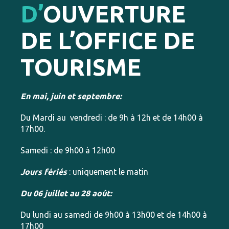
D’
OUVERTURE
DE L’OFFICE DE
TOURISME
En mai, juin et septembre:
Du Mardi au vendredi : de 9h à 12h et de 14h00 à
17h00.
Samedi : de 9h00 à 12h00
Jours fériés
: uniquement le matin
Du 06 juillet au 28 août:
Du lundi au samedi de 9h00 à 13h00 et de 14h00 à
17h00