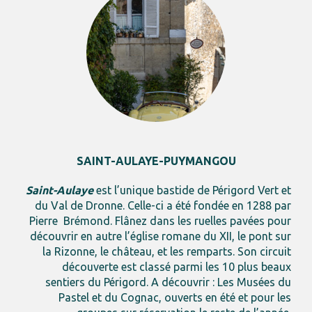
SAINT-AULAYE-PUYMANGOU
Saint-Aulaye
est l’unique bastide de Périgord Vert et
du Val de Dronne. Celle-ci a été fondée en 1288 par
Pierre Brémond. Flânez dans les ruelles pavées pour
découvrir en autre l’église romane du XII, le pont sur
la Rizonne, le château, et les remparts. Son circuit
découverte est classé parmi les 10 plus beaux
sentiers du Périgord. A découvrir : Les Musées du
Pastel et du Cognac, ouverts en été et pour les