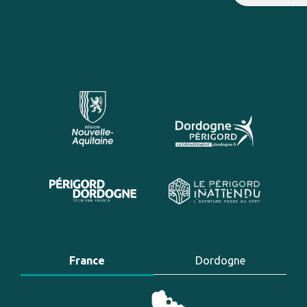
France
Dordogne