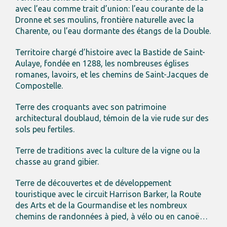
avec l’eau comme trait d’union: l’eau courante de la
Dronne et ses moulins, frontière naturelle avec la
Charente, ou l’eau dormante des étangs de la Double.
Territoire chargé d’histoire avec la Bastide de Saint-
Aulaye, fondée en 1288, les nombreuses églises
romanes, lavoirs, et les chemins de Saint-Jacques de
Compostelle.
Terre des croquants avec son patrimoine
architectural doublaud, témoin de la vie rude sur des
sols peu fertiles.
Terre de traditions avec la culture de la vigne ou la
chasse au grand gibier.
Terre de découvertes et de développement
touristique avec le circuit Harrison Barker, la Route
des Arts et de la Gourmandise et les nombreux
chemins de randonnées à pied, à vélo ou en canoë…