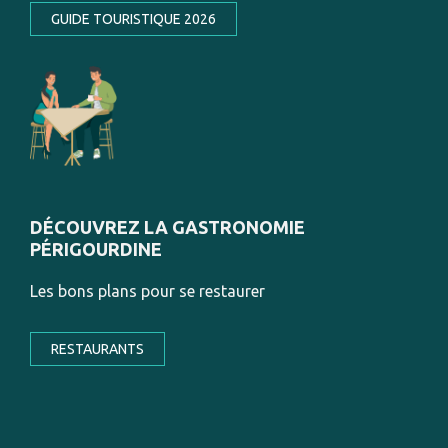
GUIDE TOURISTIQUE 2026
DÉCOUVREZ LA GASTRONOMIE
PÉRIGOURDINE
Les bons plans pour se restaurer
RESTAURANTS