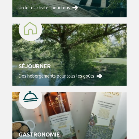
Un lot d’activités pour tous
SÉJOURNER
Des hébergements pour tous les goûts
GASTRONOMIE