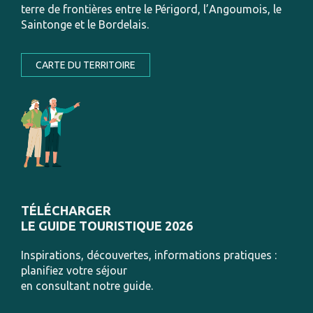
terre de frontières entre le Périgord, l’Angoumois, le
Saintonge et le Bordelais.
CARTE DU TERRITOIRE
TÉLÉCHARGER
LE GUIDE TOURISTIQUE 2026
Inspirations, découvertes, informations pratiques :
planifiez votre séjour
en consultant notre guide.