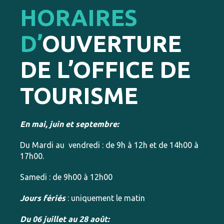
HORAIRES
D’
OUVERTURE
DE L’OFFICE DE
TOURISME
En mai, juin et septembre:
Du Mardi au vendredi : de 9h à 12h et de 14h00 à
17h00.
Samedi : de 9h00 à 12h00
Jours fériés
: uniquement le matin
Du 06 juillet au 28 août: