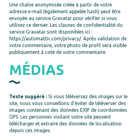
Une chaîne anonymisée créée à partir de votre
adresse e-mail (également appelée hash) peut être
envoyée au service Gravatar pour vérifier si vous
utilisez ce dernier. Les clauses de confidentialité du
service Gravatar sont disponibles ici :
https://automattic.com/privacy/. Après validation de
votre commentaire, votre photo de profil sera visible
publiquement à coté de votre commentaire.
MÉDIAS
Texte suggéré :
Si vous téléversez des images sur le
site, nous vous conseillons d’éviter de téléverser des
images contenant des données EXIF de coordonnées
GPS. Les personnes visitant votre site peuvent
télécharger et extraire des données de localisation
depuis ces images.