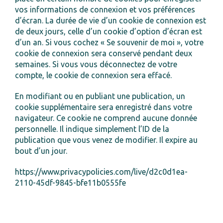
vos informations de connexion et vos préférences
d’écran. La durée de vie d’un cookie de connexion est
de deux jours, celle d’un cookie d’option d’écran est
d’un an. Si vous cochez « Se souvenir de moi », votre
cookie de connexion sera conservé pendant deux
semaines. Si vous vous déconnectez de votre
compte, le cookie de connexion sera effacé.
En modifiant ou en publiant une publication, un
cookie supplémentaire sera enregistré dans votre
navigateur. Ce cookie ne comprend aucune donnée
personnelle. Il indique simplement l’ID de la
publication que vous venez de modifier. Il expire au
bout d’un jour.
https://www.privacypolicies.com/live/d2c0d1ea-
2110-45df-9845-bfe11b0555fe