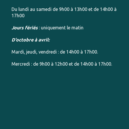
Du lundi au samedi de 9h00 à 13h00 et de 14h00 à
17h00
Jours fériés
: uniquement le matin
D’octobre à avril:
Mardi, jeudi, vendredi : de 14h00 à 17h00.
Mercredi : de 9h00 à 12h00 et de 14h00 à 17h00.