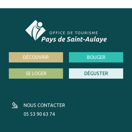
DÉCOUVRIR
BOUGER
SE LOGER
DÉGUSTER
NOUS CONTACTER
05 53 90 63 74