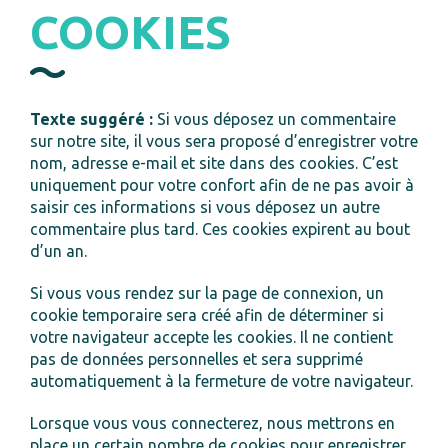
COOKIES
Texte suggéré :
Si vous déposez un commentaire
sur notre site, il vous sera proposé d’enregistrer votre
nom, adresse e-mail et site dans des cookies. C’est
uniquement pour votre confort afin de ne pas avoir à
saisir ces informations si vous déposez un autre
commentaire plus tard. Ces cookies expirent au bout
d’un an.
Si vous vous rendez sur la page de connexion, un
cookie temporaire sera créé afin de déterminer si
votre navigateur accepte les cookies. Il ne contient
pas de données personnelles et sera supprimé
automatiquement à la fermeture de votre navigateur.
Lorsque vous vous connecterez, nous mettrons en
place un certain nombre de cookies pour enregistrer