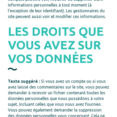
informations personnelles à tout moment (à
l’exception de leur identifiant). Les gestionnaires du
site peuvent aussi voir et modifier ces informations.
LES DROITS QUE
VOUS AVEZ SUR
VOS DONNÉES
Texte suggéré :
Si vous avez un compte ou si vous
avez laissé des commentaires sur le site, vous pouvez
demander à recevoir un fichier contenant toutes les
données personnelles que nous possédons à votre
sujet, incluant celles que vous nous avez fournies.
Vous pouvez également demander la suppression
des données personnelles vous concernant. Cela ne