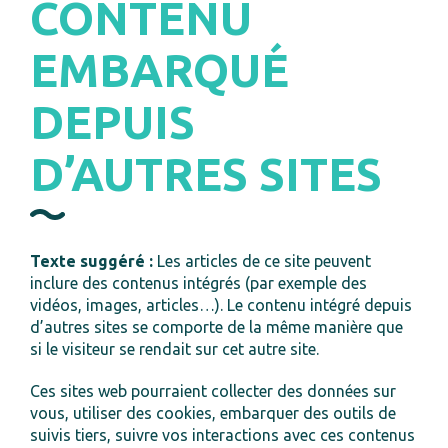
CONTENU
EMBARQUÉ
DEPUIS
D’AUTRES SITES
Texte suggéré :
Les articles de ce site peuvent
inclure des contenus intégrés (par exemple des
vidéos, images, articles…). Le contenu intégré depuis
d’autres sites se comporte de la même manière que
si le visiteur se rendait sur cet autre site.
Ces sites web pourraient collecter des données sur
vous, utiliser des cookies, embarquer des outils de
suivis tiers, suivre vos interactions avec ces contenus