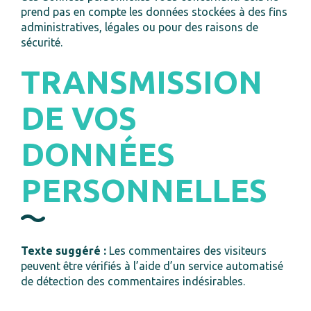
prend pas en compte les données stockées à des fins
administratives, légales ou pour des raisons de
sécurité.
TRANSMISSION
DE VOS
DONNÉES
PERSONNELLES
Texte suggéré :
Les commentaires des visiteurs
peuvent être vérifiés à l’aide d’un service automatisé
de détection des commentaires indésirables.