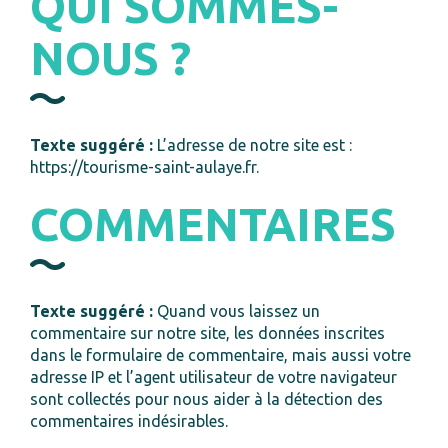
QUI SOMMES-
NOUS ?
Texte suggéré :
L’adresse de notre site est :
https://tourisme-saint-aulaye.fr.
COMMENTAIRES
Texte suggéré :
Quand vous laissez un
commentaire sur notre site, les données inscrites
dans le formulaire de commentaire, mais aussi votre
adresse IP et l’agent utilisateur de votre navigateur
sont collectés pour nous aider à la détection des
commentaires indésirables.