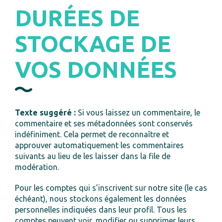
DURÉES DE
STOCKAGE DE
VOS DONNÉES
Texte suggéré :
Si vous laissez un commentaire, le
commentaire et ses métadonnées sont conservés
indéfiniment. Cela permet de reconnaître et
approuver automatiquement les commentaires
suivants au lieu de les laisser dans la file de
modération.
Pour les comptes qui s’inscrivent sur notre site (le cas
échéant), nous stockons également les données
personnelles indiquées dans leur profil. Tous les
comptes peuvent voir, modifier ou supprimer leurs