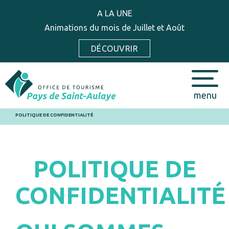
A LA UNE
Animations du mois de Juillet et Août
DÉCOUVRIR
menu
POLITIQUE DE CONFIDENTIALITÉ
POLITIQUE DE
CONFIDENTIALITÉ