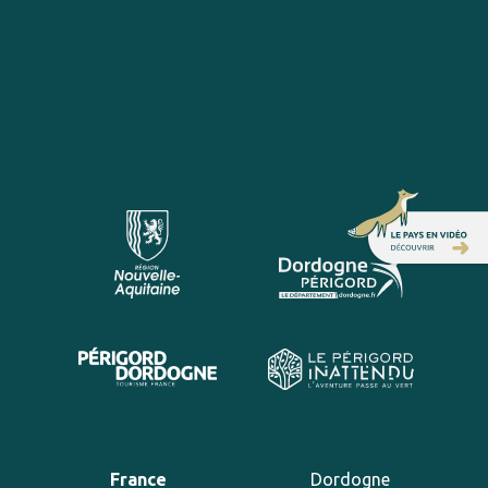
France
Dordogne