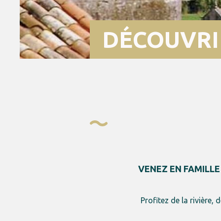
DÉCOUVRI
VENEZ EN FAMILLE
Profitez de la rivière, 