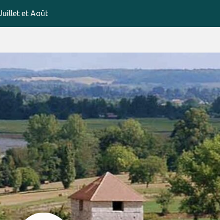
uillet et Août