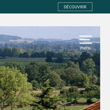
DÉCOUVRIR
menu