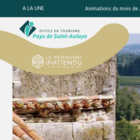
A LA UNE
Animations du mois de J