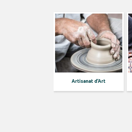
Artisanat d’Art