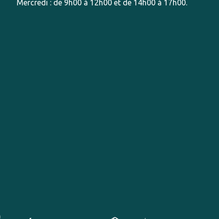
Mercredi : de 9h00 à 12h00 et de 14h00 à 17h00.