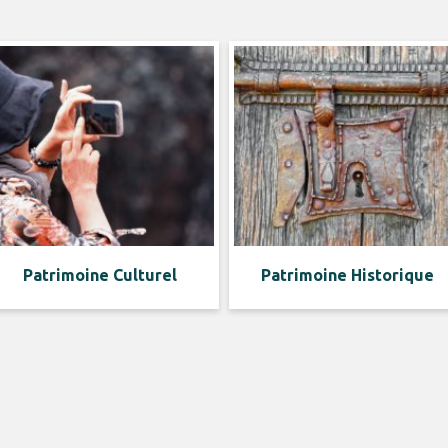
Patrimoine Culturel
Patrimoine Historique