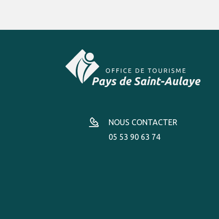
NOUS CONTACTER
05 53 90 63 74