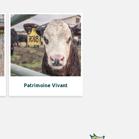
Patrimoine Vivant