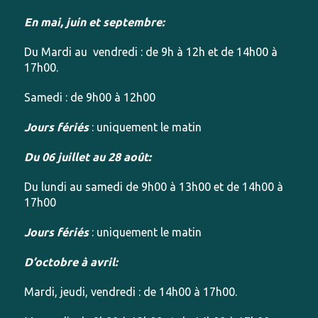
En mai, juin et septembre:
Du Mardi au vendredi : de 9h à 12h et de 14h00 à
17h00.
Samedi : de 9h00 à 12h00
Jours fériés
: uniquement le matin
Du 06 juillet au 28 août:
Du lundi au samedi de 9h00 à 13h00 et de 14h00 à
17h00
Jours fériés
: uniquement le matin
D’octobre à avril:
Mardi, jeudi, vendredi : de 14h00 à 17h00.