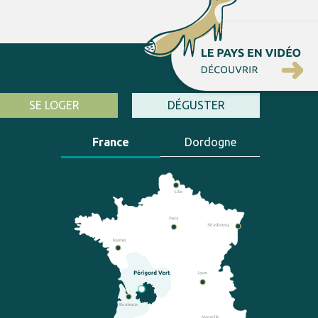
SE LOGER
DÉGUSTER
France
Dordogne