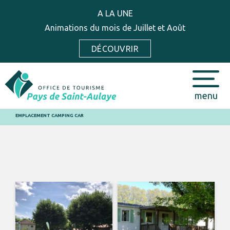
A LA UNE
Animations du mois de Juillet et Août
DÉCOUVRIR
menu
EMPLACEMENT CAMPING CAR