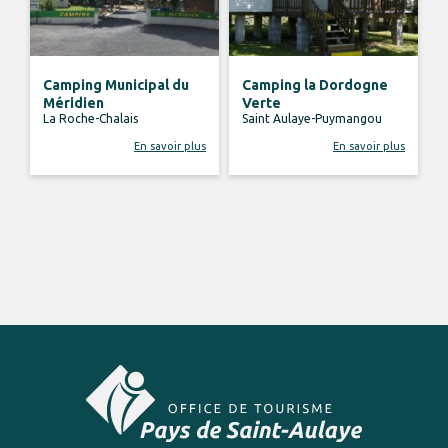
Camping Municipal du
Camping la Dordogne
Méridien
Verte
La Roche-Chalais
Saint Aulaye-Puymangou
En savoir plus
En savoir plus