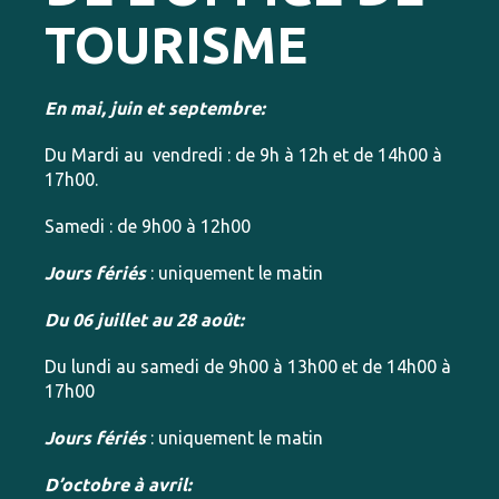
TOURISME
En mai, juin et septembre:
Du Mardi au vendredi : de 9h à 12h et de 14h00 à
17h00.
Samedi : de 9h00 à 12h00
Jours fériés
: uniquement le matin
Du 06 juillet au 28 août:
Du lundi au samedi de 9h00 à 13h00 et de 14h00 à
17h00
Jours fériés
: uniquement le matin
D’octobre à avril: