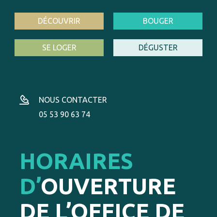
DÉCOUVRIR
BOUGER
SE LOGER
DÉGUSTER
NOUS CONTACTER
05 53 90 63 74
HORAIRES
D’
OUVERTURE
DE L’OFFICE DE