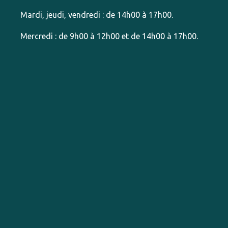
Mardi, jeudi, vendredi : de 14h00 à 17h00.
Mercredi : de 9h00 à 12h00 et de 14h00 à 17h00.