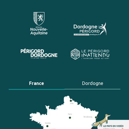
France
Dordogne