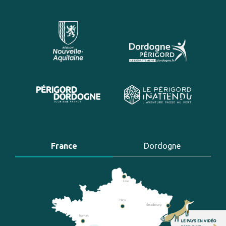
France
Dordogne