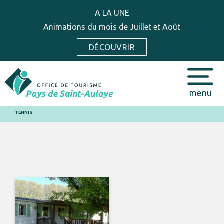
A LA UNE
Animations du mois de Juillet et Août
DÉCOUVRIR
menu
TENNIS