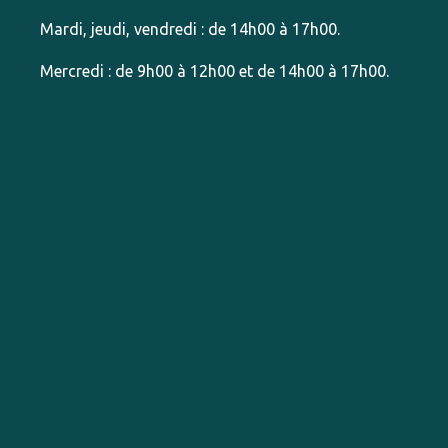
Mardi, jeudi, vendredi : de 14h00 à 17h00.
Mercredi : de 9h00 à 12h00 et de 14h00 à 17h00.