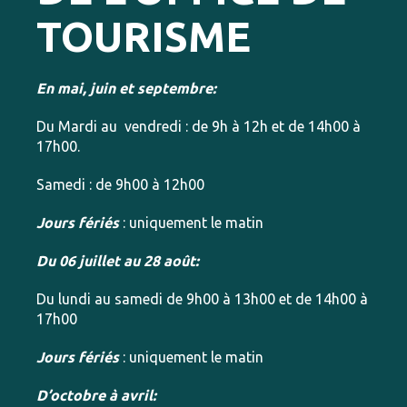
TOURISME
En mai, juin et septembre:
Du Mardi au vendredi : de 9h à 12h et de 14h00 à
17h00.
Samedi : de 9h00 à 12h00
Jours fériés
: uniquement le matin
Du 06 juillet au 28 août:
Du lundi au samedi de 9h00 à 13h00 et de 14h00 à
17h00
Jours fériés
: uniquement le matin
D’octobre à avril: