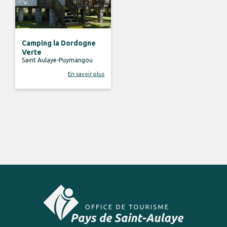
Camping la Dordogne
Verte
Saint Aulaye-Puymangou
En savoir plus