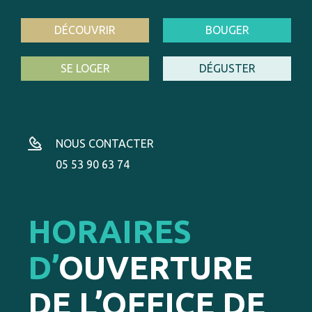
DÉCOUVRIR
BOUGER
SE LOGER
DÉGUSTER
NOUS CONTACTER
05 53 90 63 74
HORAIRES
D’
OUVERTURE
DE L’OFFICE DE