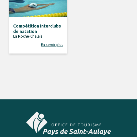
Compétition Interclubs
de natation
La Roche-Chalais
En savoir plus