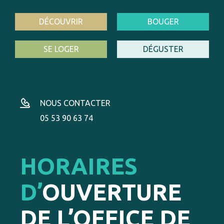
DÉCOUVRIR
BOUGER
SE LOGER
DÉGUSTER
NOUS CONTACTER
05 53 90 63 74
HORAIRES
D’
OUVERTURE
DE L’OFFICE DE