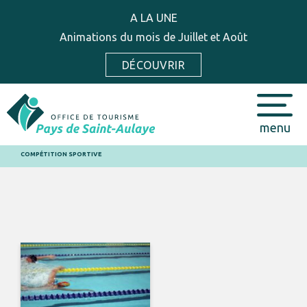
A LA UNE
Animations du mois de Juillet et Août
DÉCOUVRIR
menu
COMPÉTITION SPORTIVE