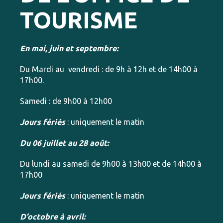
TOURISME
En mai, juin et septembre:
Du Mardi au vendredi : de 9h à 12h et de 14h00 à
17h00.
Samedi : de 9h00 à 12h00
Jours fériés
: uniquement le matin
Du 06 juillet au 28 août:
Du lundi au samedi de 9h00 à 13h00 et de 14h00 à
17h00
Jours fériés
: uniquement le matin
D’octobre à avril: