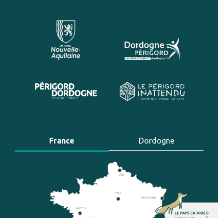
France
Dordogne