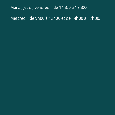
Mardi, jeudi, vendredi : de 14h00 à 17h00.
Mercredi : de 9h00 à 12h00 et de 14h00 à 17h00.