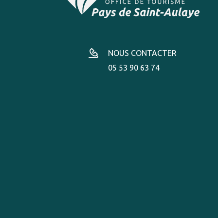
NOUS CONTACTER
05 53 90 63 74