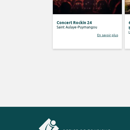
Concert Rockin 24
Saint Aulaye-Puymangou
En savoir plus