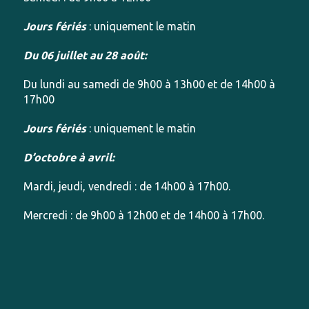
Jours fériés
: uniquement le matin
Du 06 juillet au 28 août:
Du lundi au samedi de 9h00 à 13h00 et de 14h00 à
17h00
Jours fériés
: uniquement le matin
D’octobre à avril:
Mardi, jeudi, vendredi : de 14h00 à 17h00.
Mercredi : de 9h00 à 12h00 et de 14h00 à 17h00.