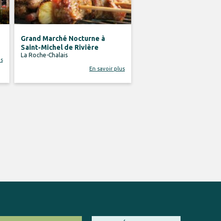
Grand Marché Nocturne à
Saint-Michel de Rivière
La Roche-Chalais
us
En savoir plus