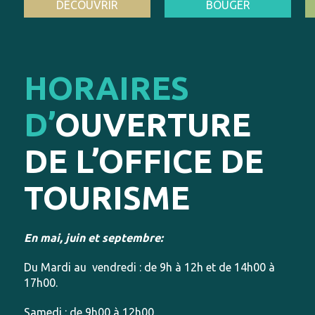
DÉCOUVRIR
BOUGER
HORAIRES
D’
OUVERTURE
DE L’OFFICE DE
TOURISME
En mai, juin et septembre:
Du Mardi au vendredi : de 9h à 12h et de 14h00 à
17h00.
Samedi : de 9h00 à 12h00