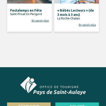
Festalemps en Fête
« Bébés Lecteurs » (de
Saint-Privat En Perigord
3 mois à 3 ans)
La Roche-Chalais
En savoir plus
En savoir plus