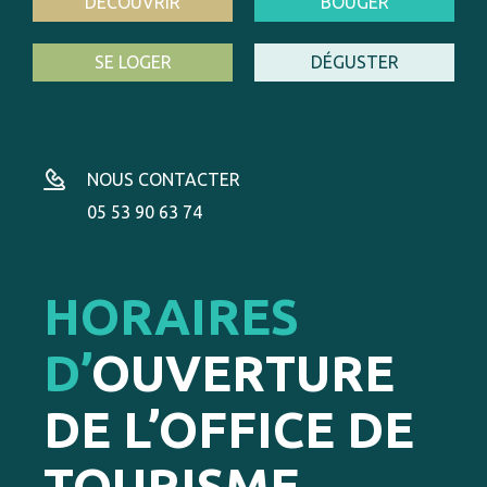
DÉCOUVRIR
BOUGER
SE LOGER
DÉGUSTER
NOUS CONTACTER
05 53 90 63 74
HORAIRES
D’
OUVERTURE
DE L’OFFICE DE
TOURISME