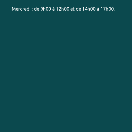
Mercredi : de 9h00 à 12h00 et de 14h00 à 17h00.