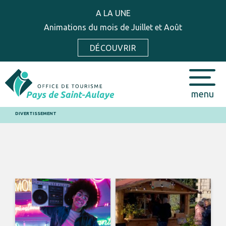
A LA UNE
Animations du mois de Juillet et Août
DÉCOUVRIR
menu
DIVERTISSEMENT