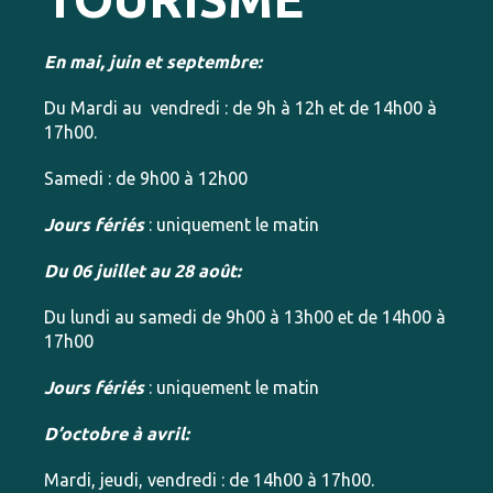
En mai, juin et septembre:
Du Mardi au vendredi : de 9h à 12h et de 14h00 à
17h00.
Samedi : de 9h00 à 12h00
Jours fériés
: uniquement le matin
Du 06 juillet au 28 août:
Du lundi au samedi de 9h00 à 13h00 et de 14h00 à
17h00
Jours fériés
: uniquement le matin
D’octobre à avril:
Mardi, jeudi, vendredi : de 14h00 à 17h00.