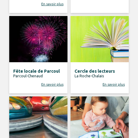
En savoir plus
Fête locale de Parcoul
Cercle des lecteurs
Parcoul-Chenaud
La Roche-Chalais
En savoir plus
En savoir plus