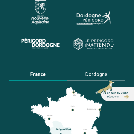
France
Dordogne