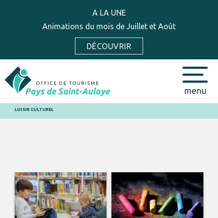
A LA UNE
Animations du mois de Juillet et Août
DÉCOUVRIR
menu
LOISIR CULTUREL