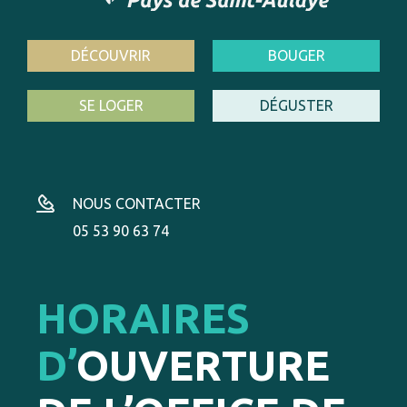
DÉCOUVRIR
BOUGER
SE LOGER
DÉGUSTER
NOUS CONTACTER
05 53 90 63 74
HORAIRES
D’
OUVERTURE