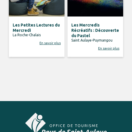
Les Petites Lectures du
Les Mercredis
Mercredi
Récréatifs : Découverte
La Roche-Chalais
du Pastel
Saint Aulaye-Puymangou
En savoir plus
En savoir plus