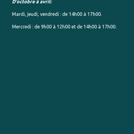
D’octobre à avril:
Mardi, jeudi, vendredi : de 14h00 à 17h00.
Mercredi : de 9h00 à 12h00 et de 14h00 à 17h00.