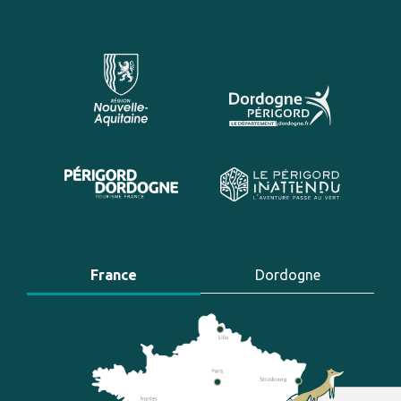
France
Dordogne