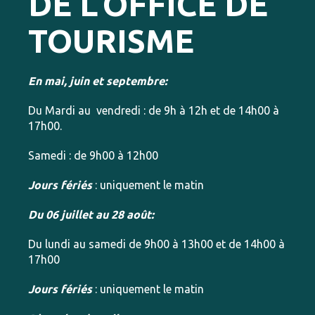
DE L’OFFICE DE
TOURISME
En mai, juin et septembre:
Du Mardi au vendredi : de 9h à 12h et de 14h00 à
17h00.
Samedi : de 9h00 à 12h00
Jours fériés
: uniquement le matin
Du 06 juillet au 28 août:
Du lundi au samedi de 9h00 à 13h00 et de 14h00 à
17h00
Jours fériés
: uniquement le matin