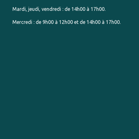
Mardi, jeudi, vendredi : de 14h00 à 17h00.
Mercredi : de 9h00 à 12h00 et de 14h00 à 17h00.