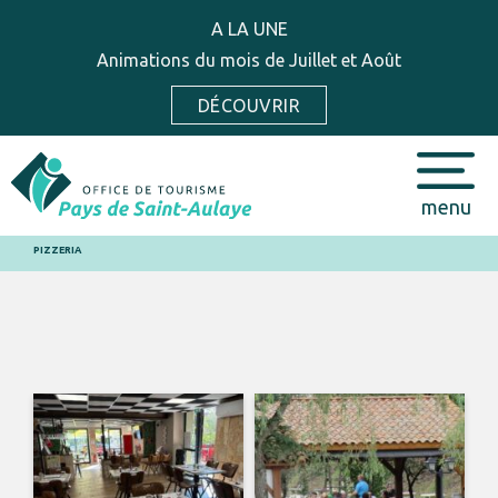
A LA UNE
Animations du mois de Juillet et Août
DÉCOUVRIR
menu
PIZZERIA