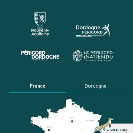
France
Dordogne