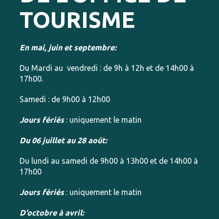
TOURISME
En mai, juin et septembre:
Du Mardi au vendredi : de 9h à 12h et de 14h00 à
17h00.
Samedi : de 9h00 à 12h00
Jours fériés
: uniquement le matin
Du 06 juillet au 28 août:
Du lundi au samedi de 9h00 à 13h00 et de 14h00 à
17h00
Jours fériés
: uniquement le matin
D’octobre à avril: