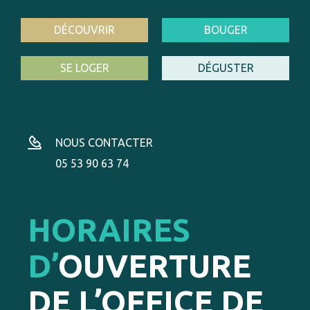
DÉCOUVRIR
BOUGER
SE LOGER
DÉGUSTER
NOUS CONTACTER
05 53 90 63 74
HORAIRES
D’
OUVERTURE
DE L’OFFICE DE