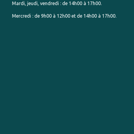
Mardi, jeudi, vendredi : de 14h00 à 17h00.
Mercredi : de 9h00 à 12h00 et de 14h00 à 17h00.