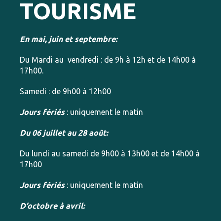
TOURISME
En mai, juin et septembre:
Du Mardi au vendredi : de 9h à 12h et de 14h00 à
17h00.
Samedi : de 9h00 à 12h00
Jours fériés
: uniquement le matin
Du 06 juillet au 28 août:
Du lundi au samedi de 9h00 à 13h00 et de 14h00 à
17h00
Jours fériés
: uniquement le matin
D’octobre à avril: