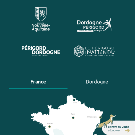
France
Dordogne