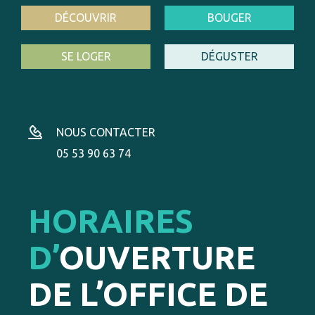
DÉCOUVRIR
BOUGER
SE LOGER
DÉGUSTER
NOUS CONTACTER
05 53 90 63 74
HORAIRES
D’
OUVERTURE
DE L’OFFICE DE