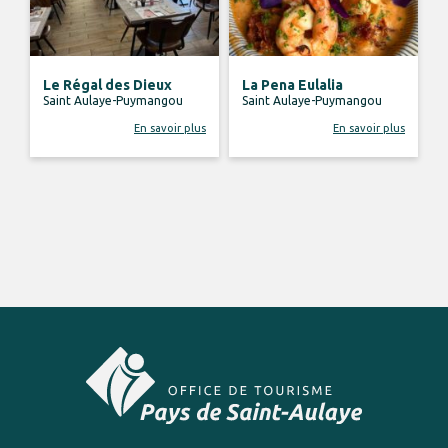
Le Régal des Dieux
La Pena Eulalia
Saint Aulaye-Puymangou
Saint Aulaye-Puymangou
En savoir plus
En savoir plus