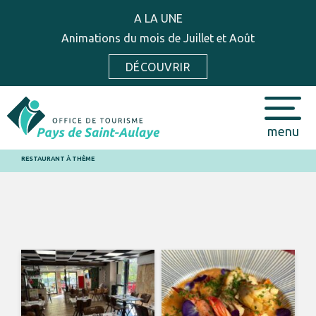
A LA UNE
Animations du mois de Juillet et Août
DÉCOUVRIR
menu
RESTAURANT À THÈME