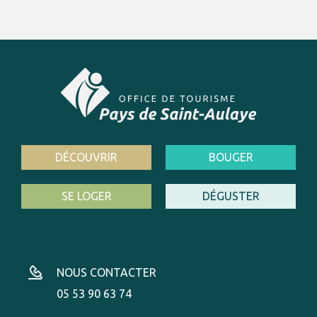
DÉCOUVRIR
BOUGER
SE LOGER
DÉGUSTER
NOUS CONTACTER
05 53 90 63 74