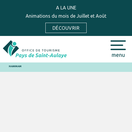
A LA UNE
Animations du mois de Juillet et Août
DÉCOUVRIR
menu
HAMMAM