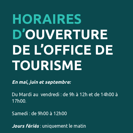
HORAIRES
D’
OUVERTURE
DE L’OFFICE DE
TOURISME
En mai, juin et septembre:
Du Mardi au vendredi : de 9h à 12h et de 14h00 à
17h00.
Samedi : de 9h00 à 12h00
Jours fériés
: uniquement le matin