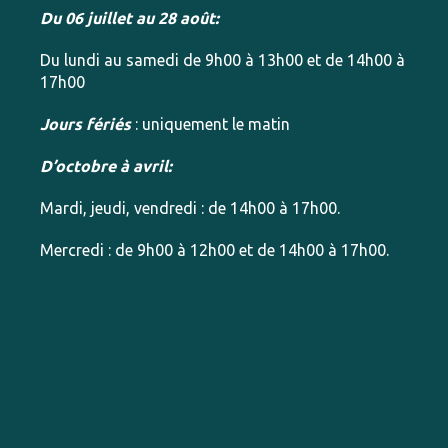
Du 06 juillet au 28 août:
Du lundi au samedi de 9h00 à 13h00 et de 14h00 à
17h00
Jours fériés
: uniquement le matin
D’octobre à avril:
Mardi, jeudi, vendredi : de 14h00 à 17h00.
Mercredi : de 9h00 à 12h00 et de 14h00 à 17h00.