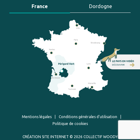
France
Dordogne
Mentions légales
|
Conditions générales d’utilisation
|
Politique de cookies
CRÉATION SITE INTERNET
© 2026 COLLECTIF WOODY