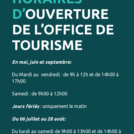
D’
OUVERTURE
DE L’OFFICE DE
TOURISME
En mai, juin et septembre:
Du Mardi au vendredi : de 9h à 12h et de 14h00 à
17h00.
Samedi : de 9h00 à 12h00
Jours fériés
: uniquement le matin
Du 06 juillet au 28 août:
Du lundi au samedi de 9h00 à 13h00 et de 14h00 à