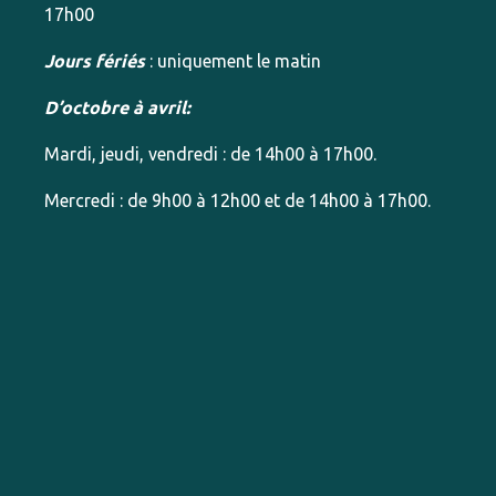
17h00
Jours fériés
: uniquement le matin
D’octobre à avril:
Mardi, jeudi, vendredi : de 14h00 à 17h00.
Mercredi : de 9h00 à 12h00 et de 14h00 à 17h00.