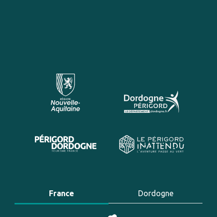
France
Dordogne