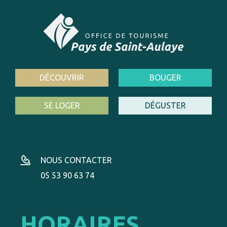
DÉCOUVRIR
BOUGER
SE LOGER
DÉGUSTER
NOUS CONTACTER
05 53 90 63 74
HORAIRES