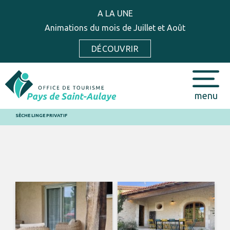
A LA UNE
Animations du mois de Juillet et Août
DÉCOUVRIR
menu
SÈCHE LINGE PRIVATIF