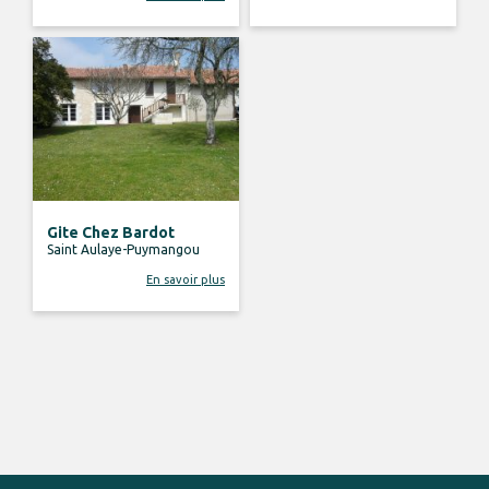
Gite Chez Bardot
Saint Aulaye-Puymangou
En savoir plus