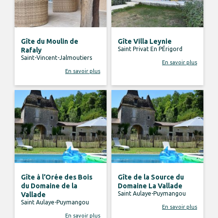
Gîte du Moulin de
Gîte Villa Leynie
Saint Privat En PÉrigord
Rafaly
Saint-Vincent-Jalmoutiers
En savoir plus
En savoir plus
Gîte à l’Orée des Bois
Gîte de la Source du
du Domaine de la
Domaine La Vallade
Saint Aulaye-Puymangou
Vallade
Saint Aulaye-Puymangou
En savoir plus
En savoir plus