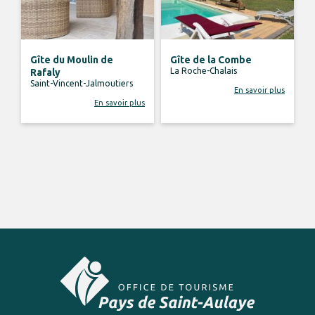
Gîte du Moulin de
Gîte de la Combe
La Roche-Chalais
Rafaly
Saint-Vincent-Jalmoutiers
En savoir plus
En savoir plus