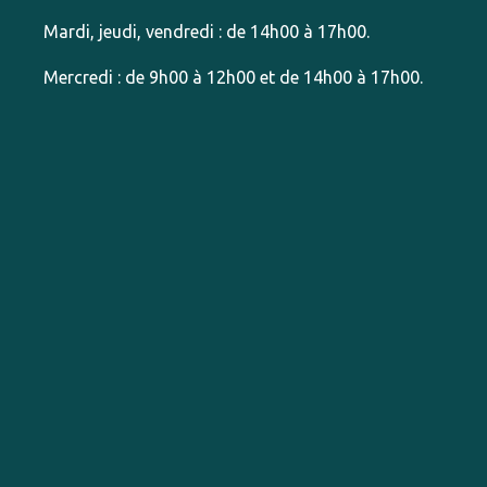
Mardi, jeudi, vendredi : de 14h00 à 17h00.
Mercredi : de 9h00 à 12h00 et de 14h00 à 17h00.