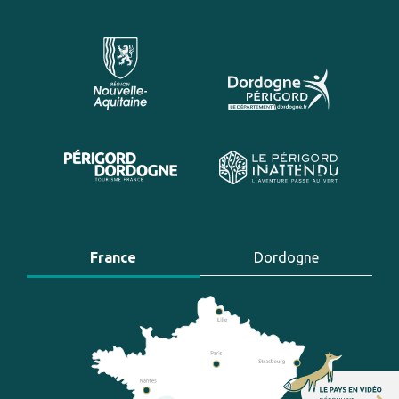
France
Dordogne