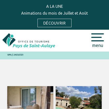
A LA UNE
Animations du mois de Juillet et Août
DÉCOUVRIR
menu
SPA / JACUZZI