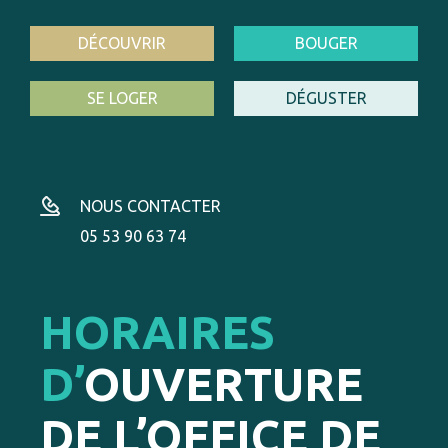
DÉCOUVRIR
BOUGER
SE LOGER
DÉGUSTER
NOUS CONTACTER
05 53 90 63 74
HORAIRES
D’
OUVERTURE
DE L’OFFICE DE