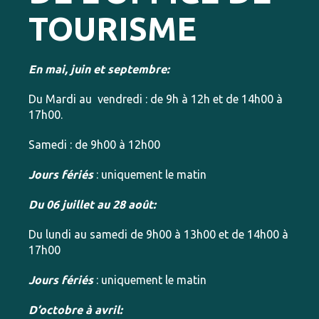
TOURISME
En mai, juin et septembre:
Du Mardi au vendredi : de 9h à 12h et de 14h00 à
17h00.
Samedi : de 9h00 à 12h00
Jours fériés
: uniquement le matin
Du 06 juillet au 28 août:
Du lundi au samedi de 9h00 à 13h00 et de 14h00 à
17h00
Jours fériés
: uniquement le matin
D’octobre à avril: