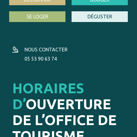
SE LOGER
DÉGUSTER
NOUS CONTACTER
05 53 90 63 74
HORAIRES
D’
OUVERTURE
DE L’OFFICE DE
TOURISME