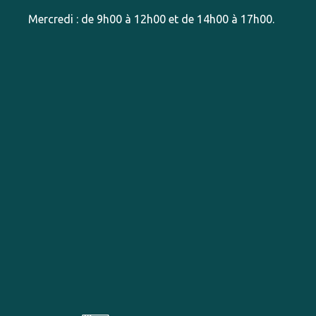
Mercredi : de 9h00 à 12h00 et de 14h00 à 17h00.