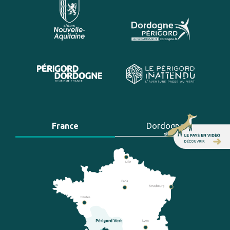
France
Dordogne