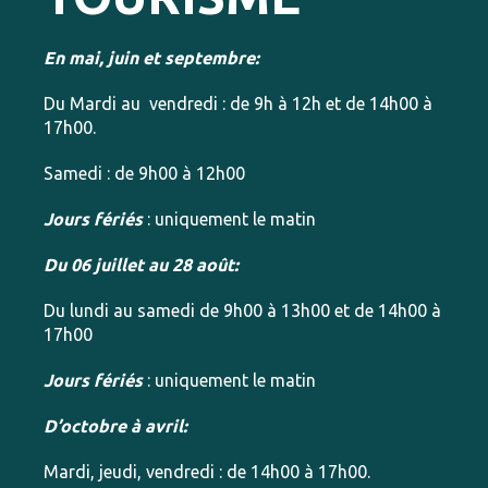
En mai, juin et septembre:
Du Mardi au vendredi : de 9h à 12h et de 14h00 à
17h00.
Samedi : de 9h00 à 12h00
Jours fériés
: uniquement le matin
Du 06 juillet au 28 août:
Du lundi au samedi de 9h00 à 13h00 et de 14h00 à
17h00
Jours fériés
: uniquement le matin
D’octobre à avril:
Mardi, jeudi, vendredi : de 14h00 à 17h00.