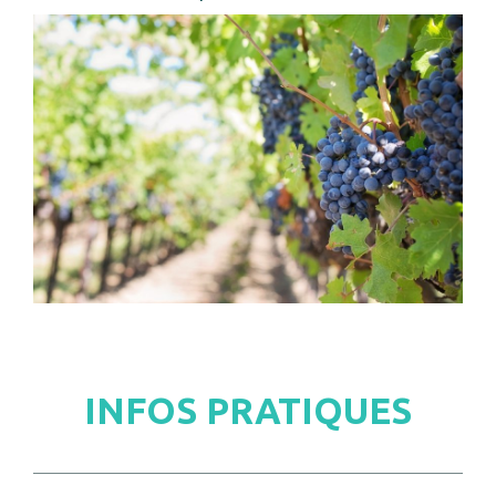
INFOS PRATIQUES