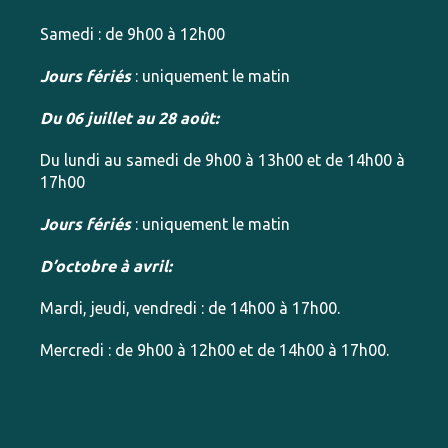
Samedi : de 9h00 à 12h00
Jours fériés
: uniquement le matin
Du 06 juillet au 28 août:
Du lundi au samedi de 9h00 à 13h00 et de 14h00 à
17h00
Jours fériés
: uniquement le matin
D’octobre à avril:
Mardi, jeudi, vendredi : de 14h00 à 17h00.
Mercredi : de 9h00 à 12h00 et de 14h00 à 17h00.