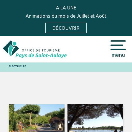
A LA UNE
Animations du mois de Juillet et Août
DÉCOUVRIR
menu
ELECTRICITÉ