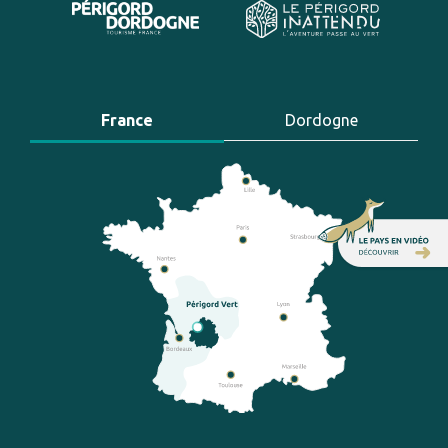
France
Dordogne