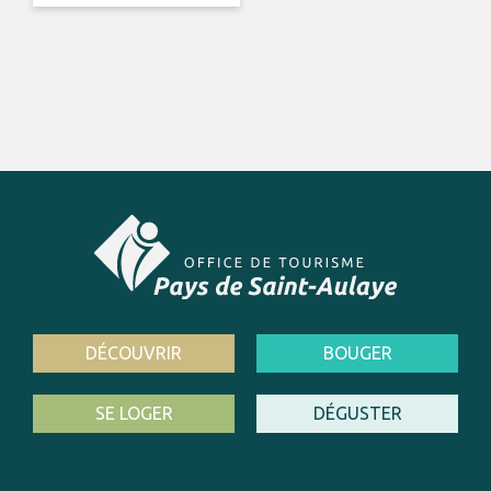
DÉCOUVRIR
BOUGER
SE LOGER
DÉGUSTER