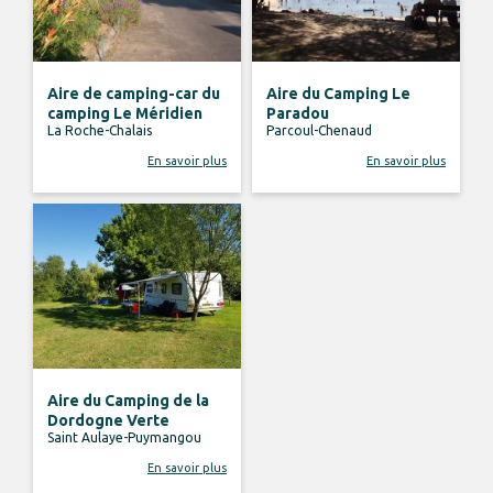
Aire de camping-car du
Aire du Camping Le
camping Le Méridien
Paradou
La Roche-Chalais
Parcoul-Chenaud
En savoir plus
En savoir plus
Aire du Camping de la
Dordogne Verte
Saint Aulaye-Puymangou
En savoir plus