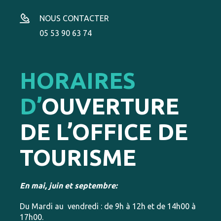
NOUS CONTACTER
05 53 90 63 74
HORAIRES
D’
OUVERTURE
DE L’OFFICE DE
TOURISME
En mai, juin et septembre:
Du Mardi au vendredi : de 9h à 12h et de 14h00 à
17h00.