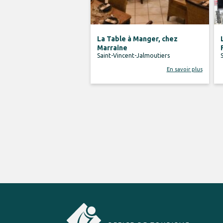
La Table à Manger, chez
Marraine
Saint-Vincent-Jalmoutiers
En savoir plus