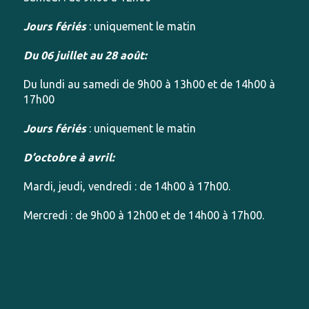
Jours fériés
: uniquement le matin
Du 06 juillet au 28 août:
Du lundi au samedi de 9h00 à 13h00 et de 14h00 à
17h00
Jours fériés
: uniquement le matin
D’octobre à avril:
Mardi, jeudi, vendredi : de 14h00 à 17h00.
Mercredi : de 9h00 à 12h00 et de 14h00 à 17h00.