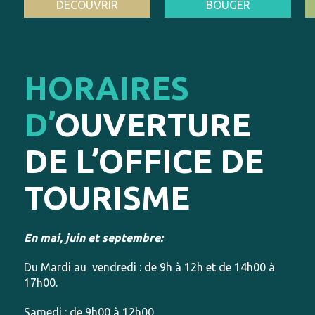
DÉCOUVRIR
BOUGER
HORAIRES
D’
OUVERTURE
DE L’OFFICE DE
TOURISME
En mai, juin et septembre:
Du Mardi au vendredi : de 9h à 12h et de 14h00 à
17h00.
Samedi : de 9h00 à 12h00