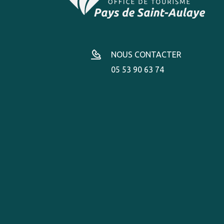
NOUS CONTACTER
05 53 90 63 74