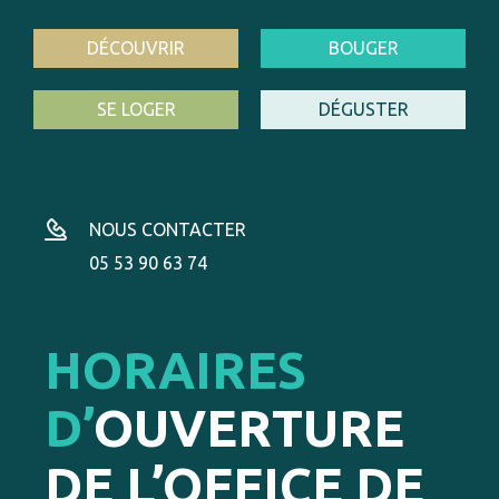
DÉCOUVRIR
BOUGER
SE LOGER
DÉGUSTER
NOUS CONTACTER
05 53 90 63 74
HORAIRES
D’
OUVERTURE
DE L’OFFICE DE