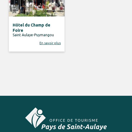
Hôtel du Champ de
Foire
Saint Aulaye-Puymangou
En savoir plus