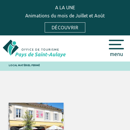
A LA UNE
Animations du mois de Juillet et Août
DÉCOUVRIR
menu
LOCAL MATÉRIEL FERMÉ