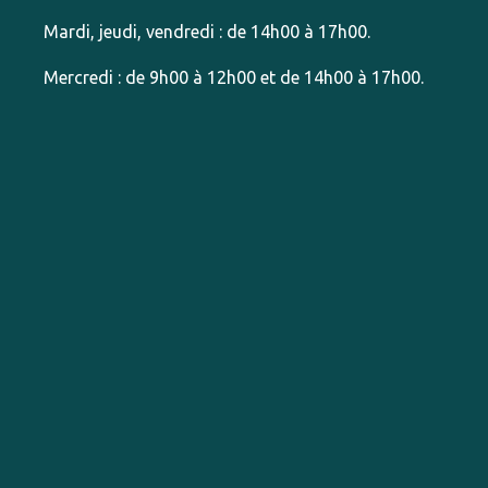
Mardi, jeudi, vendredi : de 14h00 à 17h00.
Mercredi : de 9h00 à 12h00 et de 14h00 à 17h00.