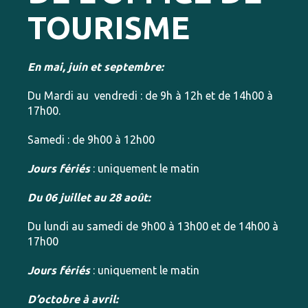
TOURISME
En mai, juin et septembre:
Du Mardi au vendredi : de 9h à 12h et de 14h00 à
17h00.
Samedi : de 9h00 à 12h00
Jours fériés
: uniquement le matin
Du 06 juillet au 28 août:
Du lundi au samedi de 9h00 à 13h00 et de 14h00 à
17h00
Jours fériés
: uniquement le matin
D’octobre à avril: