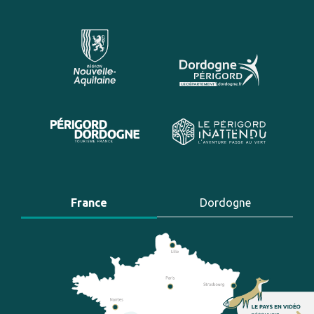
France
Dordogne