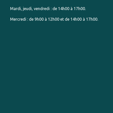
Mardi, jeudi, vendredi : de 14h00 à 17h00.
Mercredi : de 9h00 à 12h00 et de 14h00 à 17h00.