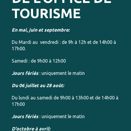
TOURISME
En mai, juin et septembre:
Du Mardi au vendredi : de 9h à 12h et de 14h00 à
17h00.
Samedi : de 9h00 à 12h00
Jours fériés
: uniquement le matin
Du 06 juillet au 28 août:
Du lundi au samedi de 9h00 à 13h00 et de 14h00 à
17h00
Jours fériés
: uniquement le matin
D’octobre à avril: