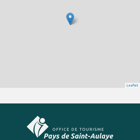
Leaflet