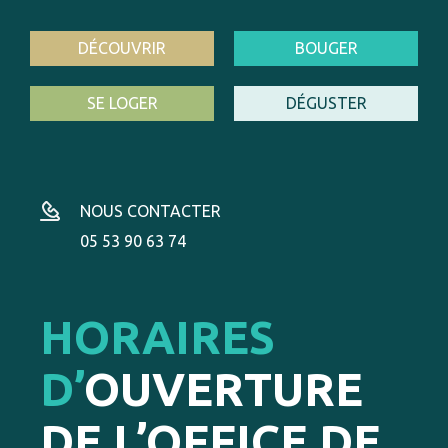
DÉCOUVRIR
BOUGER
SE LOGER
DÉGUSTER
NOUS CONTACTER
05 53 90 63 74
HORAIRES
D’
OUVERTURE
DE L’OFFICE DE