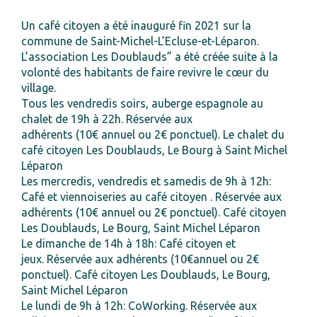
Un café citoyen a été inauguré fin 2021 sur la
commune de Saint-Michel-L’Ecluse-et-Léparon.
L’association Les Doublauds” a été créée suite à la
volonté des habitants de faire revivre le cœur du
village.
Tous les vendredis soirs, auberge espagnole au
chalet de 19h à 22h. Réservée aux
adhérents (10€ annuel ou 2€ ponctuel). Le chalet du
café citoyen Les Doublauds, Le Bourg à Saint Michel
Léparon
Les mercredis, vendredis et samedis de 9h à 12h:
Café et viennoiseries au café citoyen . Réservée aux
adhérents (10€ annuel ou 2€ ponctuel). Café citoyen
Les Doublauds, Le Bourg, Saint Michel Léparon
Le dimanche de 14h à 18h: Café citoyen et
jeux. Réservée aux adhérents (10€annuel ou 2€
ponctuel). Café citoyen Les Doublauds, Le Bourg,
Saint Michel Léparon
Le lundi de 9h à 12h: CoWorking. Réservée aux