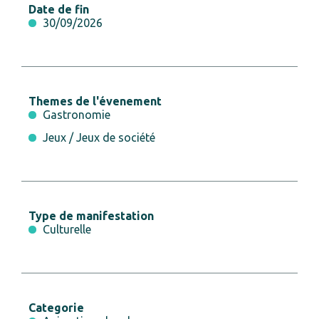
Date de fin
30/09/2026
Themes de l'évenement
Gastronomie
Jeux / Jeux de société
Type de manifestation
Culturelle
Categorie