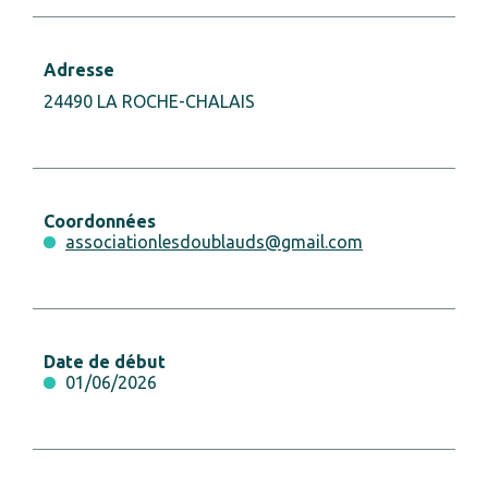
Adresse
24490 LA ROCHE-CHALAIS
Coordonnées
associationlesdoublauds@gmail.com
Date de début
01/06/2026