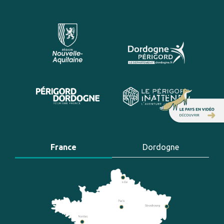
France
Dordogne