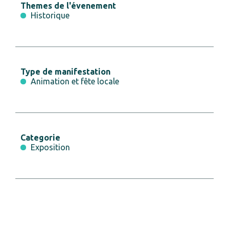
Themes de l'évenement
Historique
Type de manifestation
Animation et fête locale
Categorie
Exposition