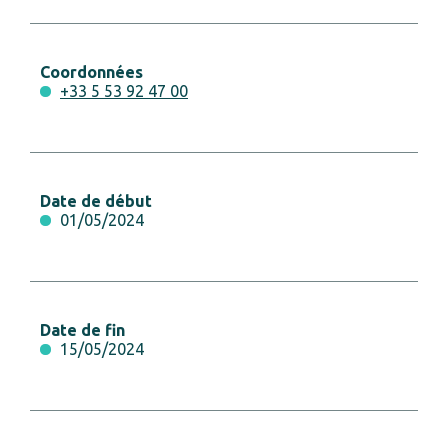
Coordonnées
+33 5 53 92 47 00
Date de début
01/05/2024
Date de fin
15/05/2024