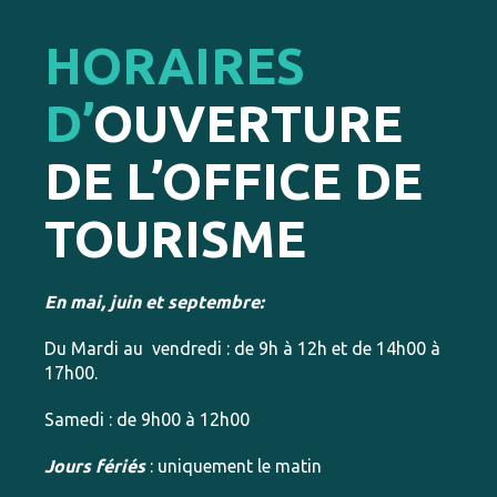
HORAIRES
D’
OUVERTURE
DE L’OFFICE DE
TOURISME
En mai, juin et septembre:
Du Mardi au vendredi : de 9h à 12h et de 14h00 à
17h00.
Samedi : de 9h00 à 12h00
Jours fériés
: uniquement le matin