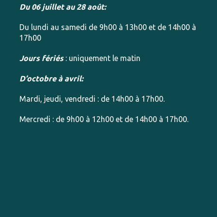
Du 06 juillet au 28 août:
Du lundi au samedi de 9h00 à 13h00 et de 14h00 à
17h00
Jours fériés
: uniquement le matin
D’octobre à avril:
Mardi, jeudi, vendredi : de 14h00 à 17h00.
Mercredi : de 9h00 à 12h00 et de 14h00 à 17h00.