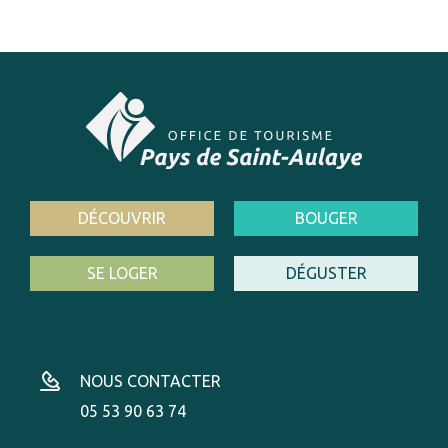
DÉCOUVRIR
BOUGER
SE LOGER
DÉGUSTER
NOUS CONTACTER
05 53 90 63 74