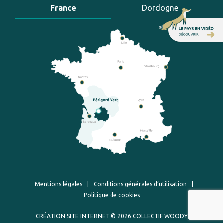
France
Dordogne
Mentions légales
|
Conditions générales d’utilisation
|
Politique de cookies
CRÉATION SITE INTERNET
© 2026 COLLECTIF WOODY