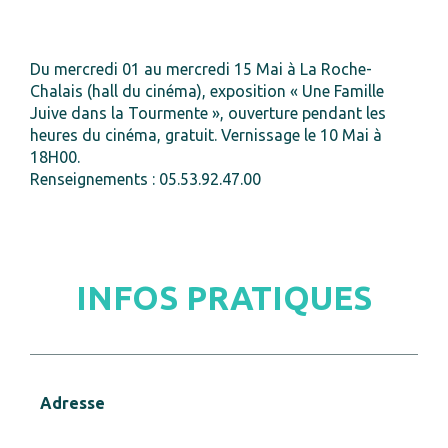
Du mercredi 01 au mercredi 15 Mai à La Roche-
Chalais (hall du cinéma), exposition « Une Famille
Juive dans la Tourmente », ouverture pendant les
heures du cinéma, gratuit. Vernissage le 10 Mai à
18H00.
Renseignements : 05.53.92.47.00
INFOS PRATIQUES
Adresse