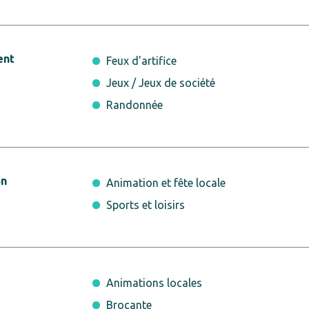
ent
Feux d'artifice
Jeux / Jeux de société
Randonnée
on
Animation et fête locale
Sports et loisirs
Animations locales
Brocante