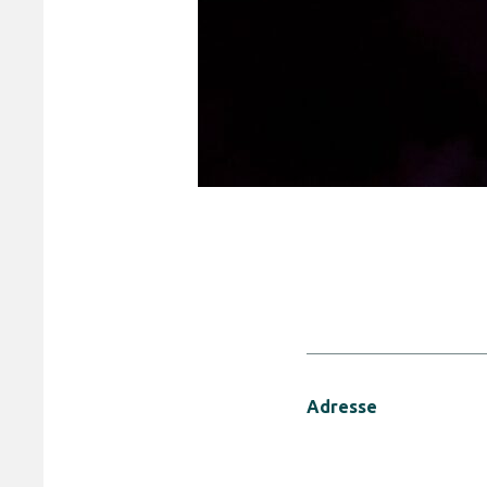
Adresse