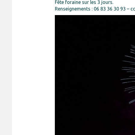
Fête foraine sur les 3 jours.
Renseignements : 06 83 36 30 93 – 