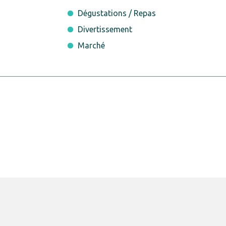
Dégustations / Repas
Divertissement
Marché