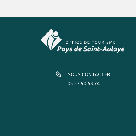
NOUS CONTACTER
05 53 90 63 74