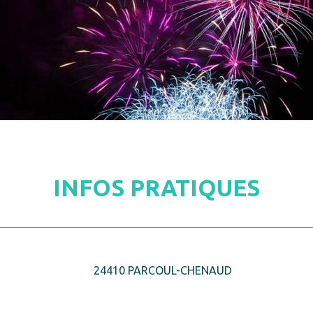
INFOS PRATIQUES
24410 PARCOUL-CHENAUD