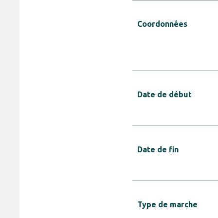
Coordonnées
Date de début
Date de fin
Type de marche