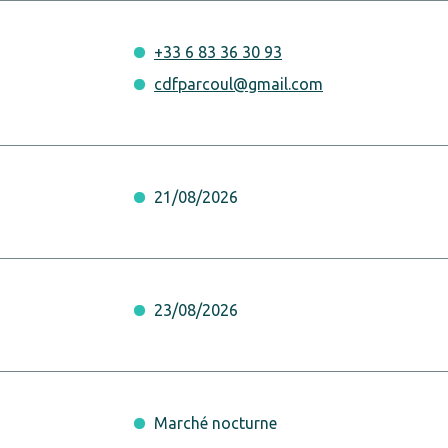
+33 6 83 36 30 93
cdfparcoul@gmail.com
21/08/2026
23/08/2026
Marché nocturne