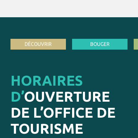
DÉCOUVRIR
BOUGER
HORAIRES
D’
OUVERTURE
DE L’OFFICE DE
TOURISME