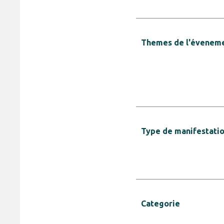
Themes de l'évenem
Type de manifestati
Categorie