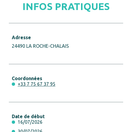
INFOS PRATIQUES
Adresse
24490 LA ROCHE-CHALAIS
Coordonnées
+33 7 75 67 37 95
Date de début
16/07/2026
30/07/2026