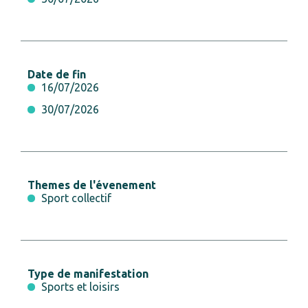
Date de fin
16/07/2026
30/07/2026
Themes de l'évenement
Sport collectif
Type de manifestation
Sports et loisirs