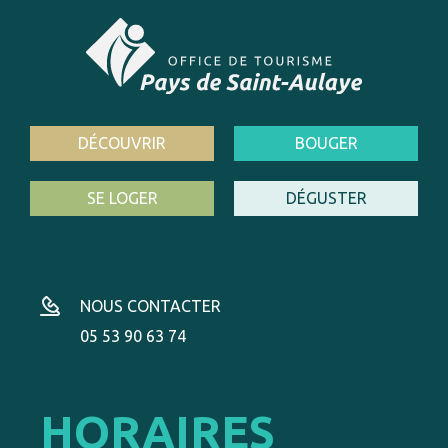
DÉCOUVRIR
BOUGER
SE LOGER
DÉGUSTER
NOUS CONTACTER
05 53 90 63 74
HORAIRES