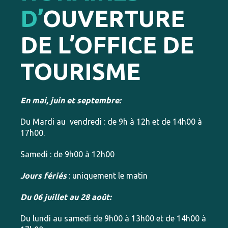
D’
OUVERTURE
DE L’OFFICE DE
TOURISME
En mai, juin et septembre:
Du Mardi au vendredi : de 9h à 12h et de 14h00 à
17h00.
Samedi : de 9h00 à 12h00
Jours fériés
: uniquement le matin
Du 06 juillet au 28 août:
Du lundi au samedi de 9h00 à 13h00 et de 14h00 à