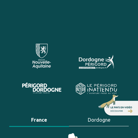
France
Dordogne