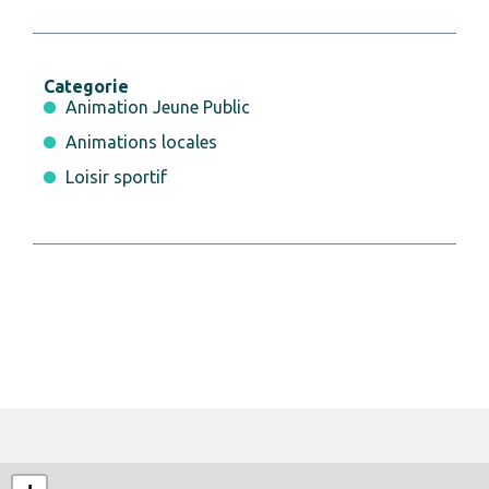
Categorie
Animation Jeune Public
Animations locales
Loisir sportif