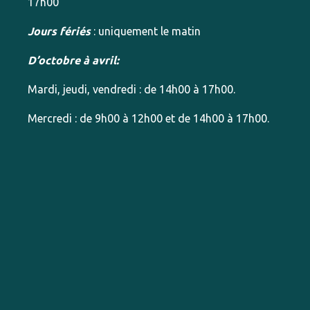
17h00
Jours fériés
: uniquement le matin
D’octobre à avril:
Mardi, jeudi, vendredi : de 14h00 à 17h00.
Mercredi : de 9h00 à 12h00 et de 14h00 à 17h00.