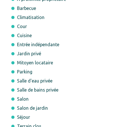
Barbecue
Climatisation
Cour
Cuisine
Entrée indépendante
Jardin privé
Mitoyen locataire
Parking
Salle d'eau privée
Salle de bains privée
Salon
Salon de jardin
Séjour
Terrain clos