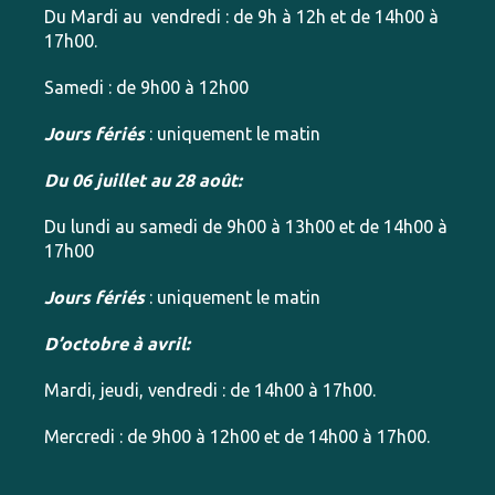
Du Mardi au vendredi : de 9h à 12h et de 14h00 à
17h00.
Samedi : de 9h00 à 12h00
Jours fériés
: uniquement le matin
Du 06 juillet au 28 août:
Du lundi au samedi de 9h00 à 13h00 et de 14h00 à
17h00
Jours fériés
: uniquement le matin
D’octobre à avril:
Mardi, jeudi, vendredi : de 14h00 à 17h00.
Mercredi : de 9h00 à 12h00 et de 14h00 à 17h00.