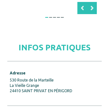
INFOS PRATIQUES
Adresse
530 Route de la Marteille
La Vieille Grange
24410 SAINT PRIVAT EN PÉRIGORD