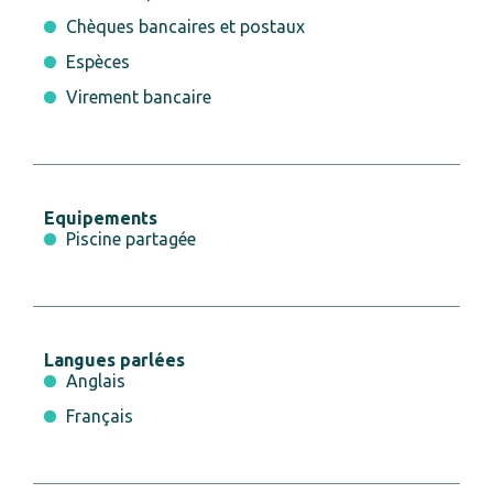
Chèques bancaires et postaux
Espèces
Virement bancaire
Equipements
Piscine partagée
Langues parlées
Anglais
Français