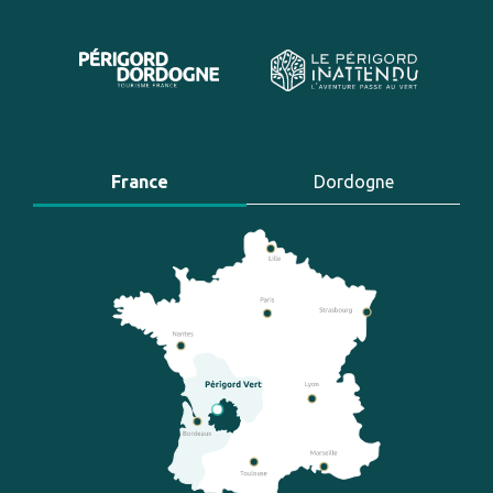
France
Dordogne