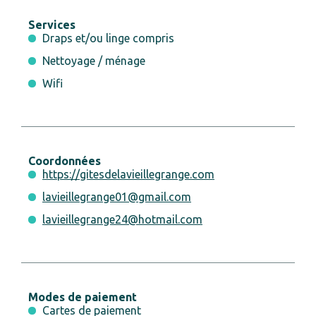
Services
Draps et/ou linge compris
Nettoyage / ménage
Wifi
Coordonnées
https://gitesdelavieillegrange.com
lavieillegrange01@gmail.com
lavieillegrange24@hotmail.com
Modes de paiement
Cartes de paiement