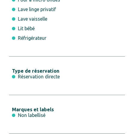
Lave linge privatif
Lave vaisselle
Lit bébé
Réfrigérateur
Type de réservation
Réservation directe
Marques et labels
Non labellisé