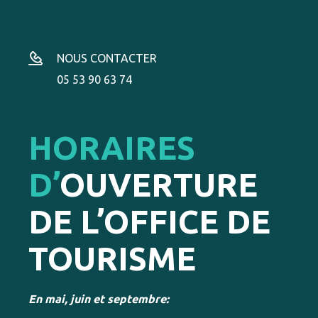
NOUS CONTACTER
05 53 90 63 74
HORAIRES
D’
OUVERTURE
DE L’OFFICE DE
TOURISME
En mai, juin et septembre: