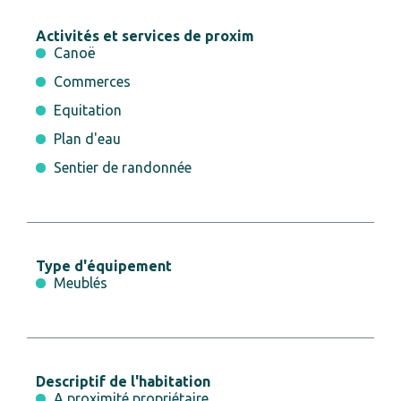
Activités et services de proxim
Canoë
Commerces
Equitation
Plan d'eau
Sentier de randonnée
Type d'équipement
Meublés
Descriptif de l'habitation
A proximité propriétaire