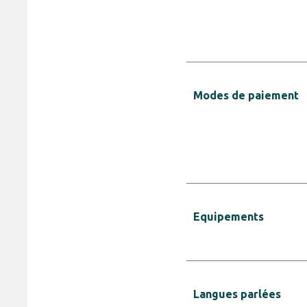
Modes de paiement
Equipements
Langues parlées