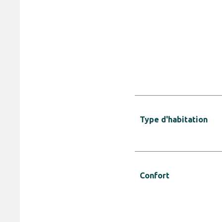
Type d'habitation
Confort