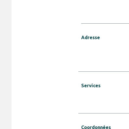
Adresse
Services
Coordonnées