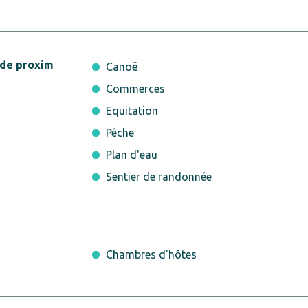
 de proxim
Canoë
Commerces
Equitation
Pêche
Plan d'eau
Sentier de randonnée
Chambres d'hôtes