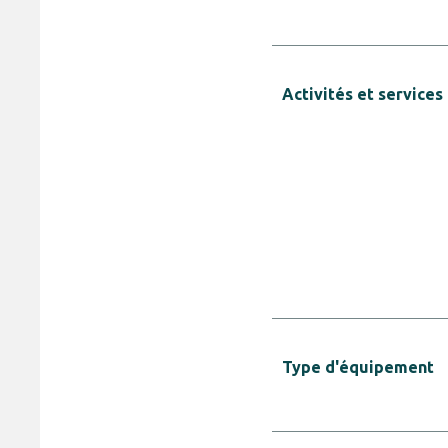
Activités et services
Type d'équipement