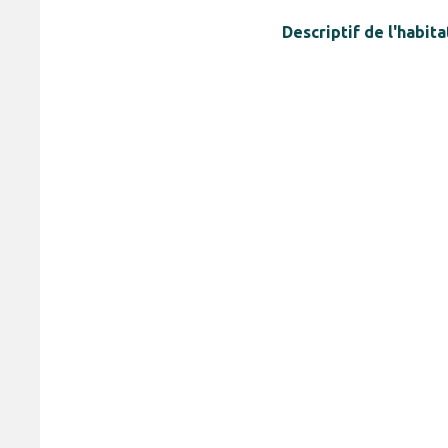
Descriptif de l'habita