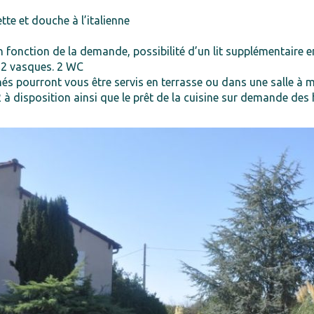
ette et douche à l’italienne
En fonction de la demande, possibilité d’un lit supplémentaire 
, 2 vasques. 2 WC
inés pourront vous être servis en terrasse ou dans une salle à
à disposition ainsi que le prêt de la cuisine sur demande des 