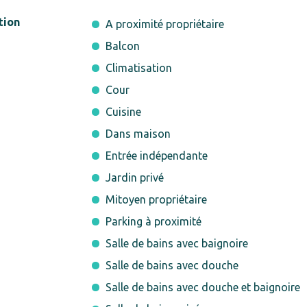
tion
A proximité propriétaire
Balcon
Climatisation
Cour
Cuisine
Dans maison
Entrée indépendante
Jardin privé
Mitoyen propriétaire
Parking à proximité
Salle de bains avec baignoire
Salle de bains avec douche
Salle de bains avec douche et baignoire