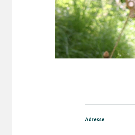
Adresse