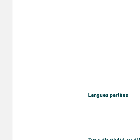
Langues parlées