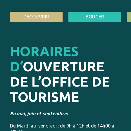
DÉCOUVRIR
BOUGER
HORAIRES
D’
OUVERTURE
DE L’OFFICE DE
TOURISME
En mai, juin et septembre:
Du Mardi au vendredi : de 9h à 12h et de 14h00 à