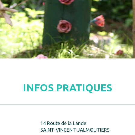
INFOS PRATIQUES
14 Route de la Lande
SAINT-VINCENT-JALMOUTIERS