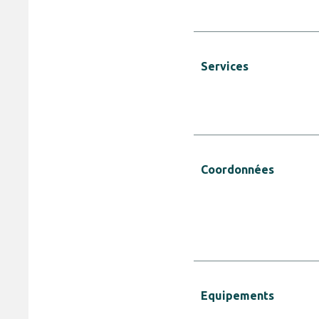
Services
Coordonnées
Equipements