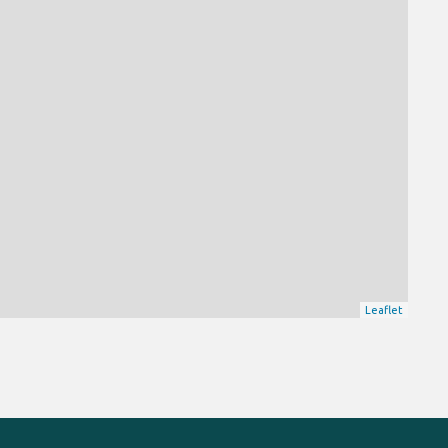
Leaflet