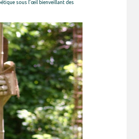
tique sous l’œil bienveillant des