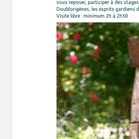
vous reposer, participer à des stage
Doublorigènes, les esprits gardiens du
Visite libre : minimum 2h à 2h30