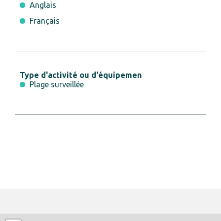
Anglais
Français
Type d'activité ou d'équipemen
Plage surveillée