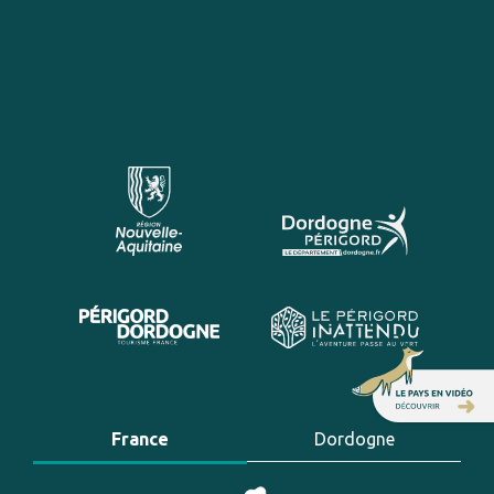
France
Dordogne