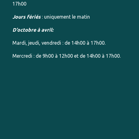
17h00
Jours fériés
: uniquement le matin
D’octobre à avril:
Mardi, jeudi, vendredi : de 14h00 à 17h00.
Mercredi : de 9h00 à 12h00 et de 14h00 à 17h00.