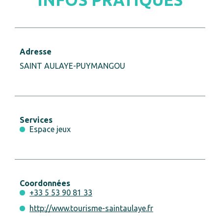
Adresse
SAINT AULAYE-PUYMANGOU
Services
Espace jeux
Coordonnées
+33 5 53 90 81 33
http://www.tourisme-saintaulaye.fr