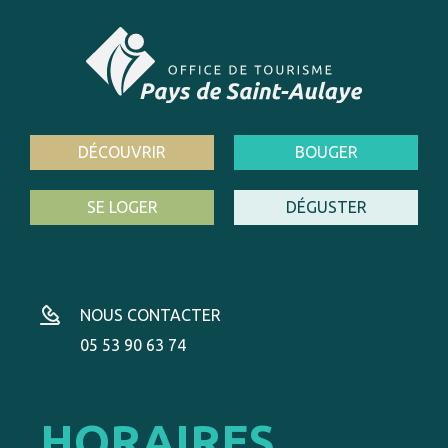
DÉCOUVRIR
BOUGER
SE LOGER
DÉGUSTER
NOUS CONTACTER
05 53 90 63 74
HORAIRES