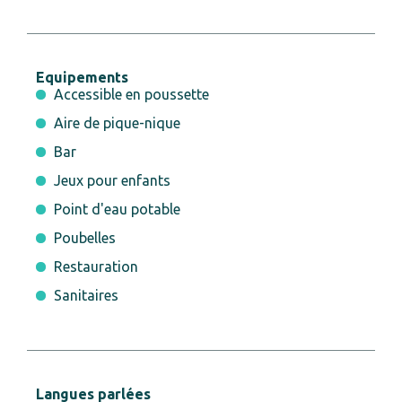
Equipements
Accessible en poussette
Aire de pique-nique
Bar
Jeux pour enfants
Point d'eau potable
Poubelles
Restauration
Sanitaires
Langues parlées