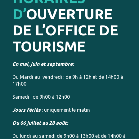
D’
OUVERTURE
DE L’OFFICE DE
TOURISME
En mai, juin et septembre:
Du Mardi au vendredi : de 9h à 12h et de 14h00 à
17h00.
Samedi : de 9h00 à 12h00
Jours fériés
: uniquement le matin
Du 06 juillet au 28 août:
Du lundi au samedi de 9h00 à 13h00 et de 14h00 à