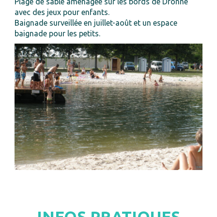
Plage de sable aménagée sur les bords de Dronne
avec des jeux pour enfants.
Baignade surveillée en juillet-août et un espace
baignade pour les petits.
INFOS PRATIQUES