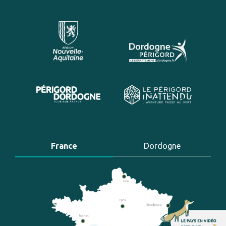
France
Dordogne