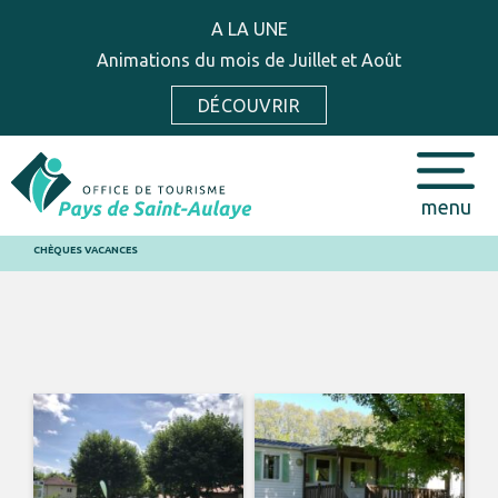
A LA UNE
Animations du mois de Juillet et Août
DÉCOUVRIR
menu
CHÈQUES VACANCES