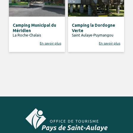
Camping Municipal du
Camping la Dordogne
Méridien
Verte
La Roche-Chalais
Saint Aulaye-Puymangou
En savoir plus
En savoir plus