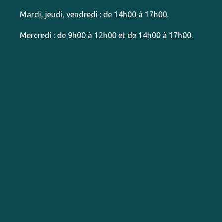
Mardi, jeudi, vendredi : de 14h00 à 17h00.
Mercredi : de 9h00 à 12h00 et de 14h00 à 17h00.