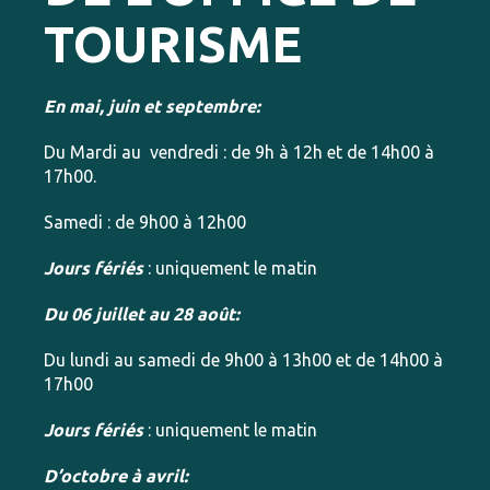
TOURISME
En mai, juin et septembre:
Du Mardi au vendredi : de 9h à 12h et de 14h00 à
17h00.
Samedi : de 9h00 à 12h00
Jours fériés
: uniquement le matin
Du 06 juillet au 28 août:
Du lundi au samedi de 9h00 à 13h00 et de 14h00 à
17h00
Jours fériés
: uniquement le matin
D’octobre à avril: