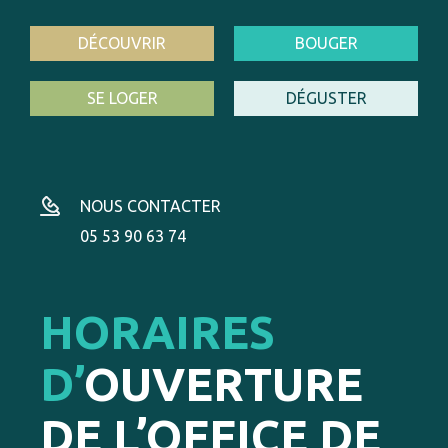
DÉCOUVRIR
BOUGER
SE LOGER
DÉGUSTER
NOUS CONTACTER
05 53 90 63 74
HORAIRES
D’
OUVERTURE
DE L’OFFICE DE