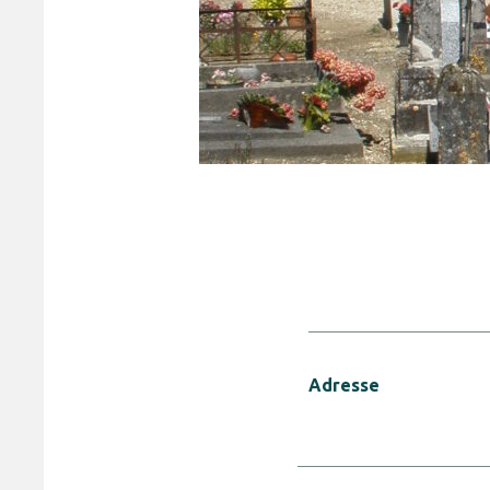
Adresse