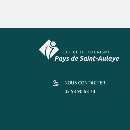
NOUS CONTACTER
05 53 90 63 74