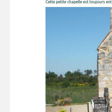
Cette petite chapelle est toujours en