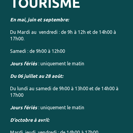
TOURISME
En mai, juin et septembre:
Du Mardi au vendredi : de 9h à 12h et de 14h00 à
17h00.
Samedi : de 9h00 à 12h00
Jours fériés
: uniquement le matin
Du 06 juillet au 28 août:
Du lundi au samedi de 9h00 à 13h00 et de 14h00 à
17h00
Jours fériés
: uniquement le matin
D’octobre à avril:
Mardi, jeudi, vendredi : de 14h00 à 17h00.