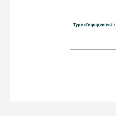
Type d'équipement 