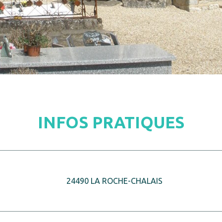
INFOS PRATIQUES
24490 LA ROCHE-CHALAIS