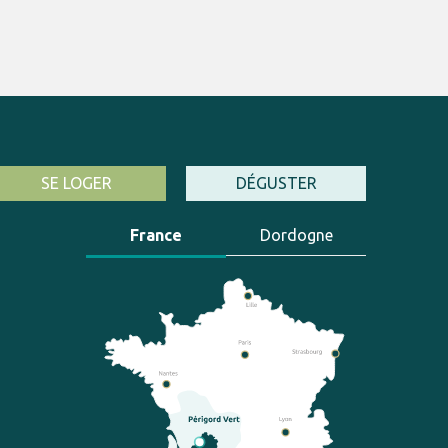
SE LOGER
DÉGUSTER
France
Dordogne