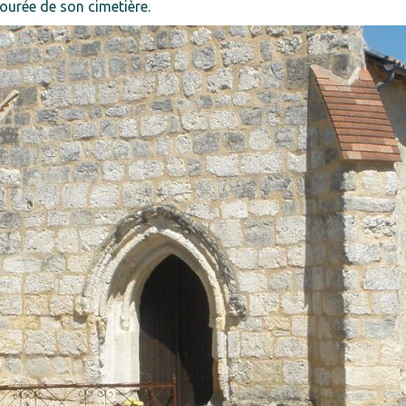
tourée de son cimetière.