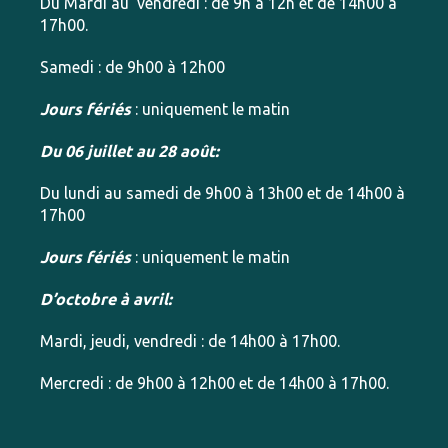
Du Mardi au vendredi : de 9h à 12h et de 14h00 à
17h00.
Samedi : de 9h00 à 12h00
Jours fériés
: uniquement le matin
Du 06 juillet au 28 août:
Du lundi au samedi de 9h00 à 13h00 et de 14h00 à
17h00
Jours fériés
: uniquement le matin
D’octobre à avril:
Mardi, jeudi, vendredi : de 14h00 à 17h00.
Mercredi : de 9h00 à 12h00 et de 14h00 à 17h00.