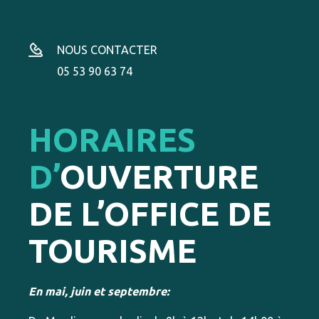
NOUS CONTACTER
05 53 90 63 74
HORAIRES
D’
OUVERTURE
DE L’OFFICE DE
TOURISME
En mai, juin et septembre: