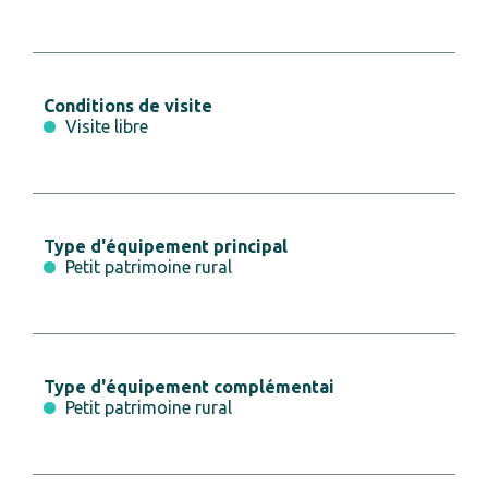
Conditions de visite
Visite libre
Type d'équipement principal
Petit patrimoine rural
Type d'équipement complémentai
Petit patrimoine rural