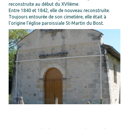
reconstruite au début du XVIIème.
Entre 1840 et 1842, elle de nouveau reconstruite.
Toujours entourée de son cimetière, elle était à
l’origine l’église paroissiale St-Martin du Bost.