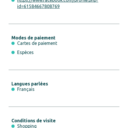
id=61584667808769
Modes de paiement
Cartes de paiement
Espèces
Langues parlées
Français
Conditions de visite
Shopping