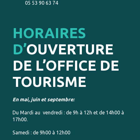
05 53 90 63 74
HORAIRES
D’
OUVERTURE
DE L’OFFICE DE
TOURISME
En mai, juin et septembre:
Du Mardi au vendredi : de 9h à 12h et de 14h00 à
17h00.
Samedi : de 9h00 à 12h00