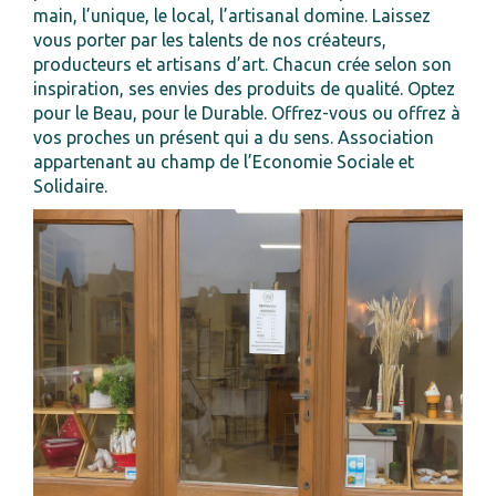
main, l’unique, le local, l’artisanal domine. Laissez
vous porter par les talents de nos créateurs,
producteurs et artisans d’art. Chacun crée selon son
inspiration, ses envies des produits de qualité. Optez
pour le Beau, pour le Durable. Offrez-vous ou offrez à
vos proches un présent qui a du sens. Association
appartenant au champ de l’Economie Sociale et
Solidaire.