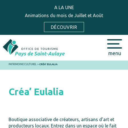
A LA UNE
Animations du mois de Juillet et Août
DÉCOUVRIR
menu
PATRIMOINE CULTUREL
>
CRÉA’ EULALIA
Créa’ Eulalia
Boutique associative de créateurs, artisans d’art et
producteurs locaux. Entrez dans un espace où le fait