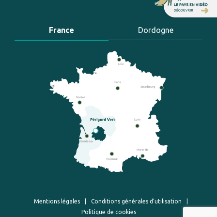
France
Dordogne
Mentions légales
|
Conditions générales d’utilisation
|
Politique de cookies