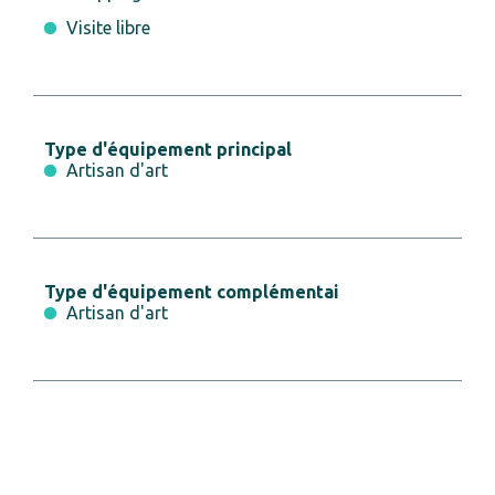
Visite libre
Type d'équipement principal
Artisan d'art
Type d'équipement complémentai
Artisan d'art