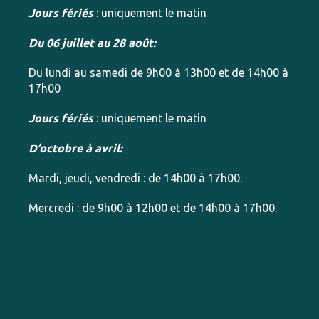
Jours fériés
: uniquement le matin
Du 06 juillet au 28 août:
Du lundi au samedi de 9h00 à 13h00 et de 14h00 à
17h00
Jours fériés
: uniquement le matin
D’octobre à avril:
Mardi, jeudi, vendredi : de 14h00 à 17h00.
Mercredi : de 9h00 à 12h00 et de 14h00 à 17h00.