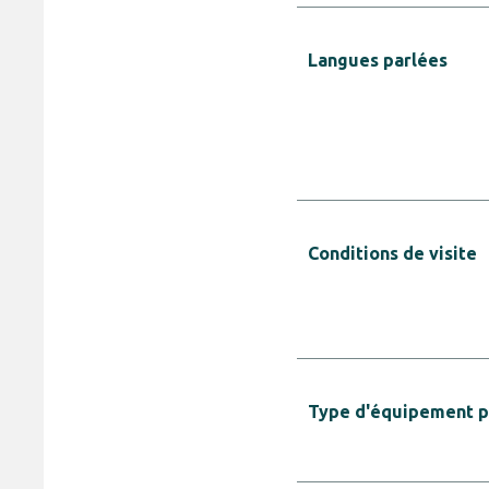
Langues parlées
Conditions de visite
Type d'équipement pr