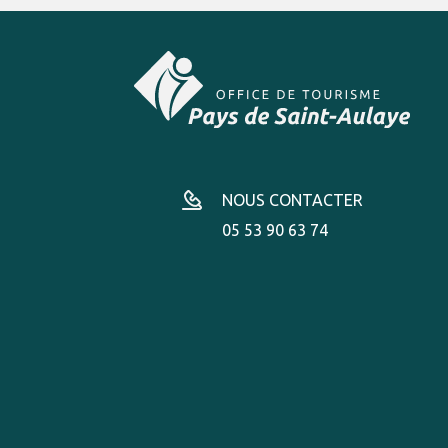
NOUS CONTACTER
05 53 90 63 74