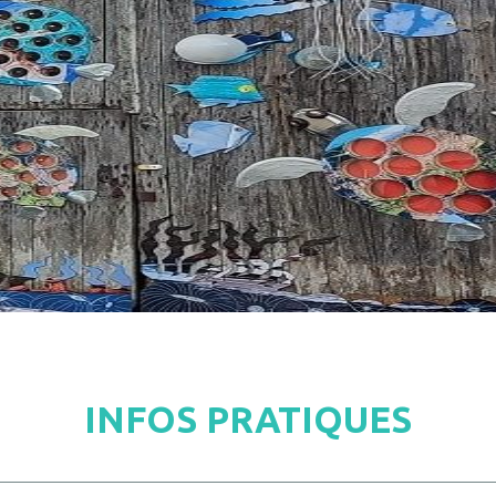
INFOS PRATIQUES