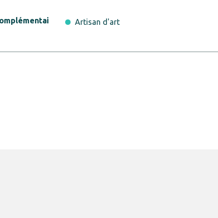
complémentai
Artisan d'art