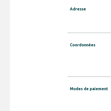
Adresse
Coordonnées
Modes de paiement