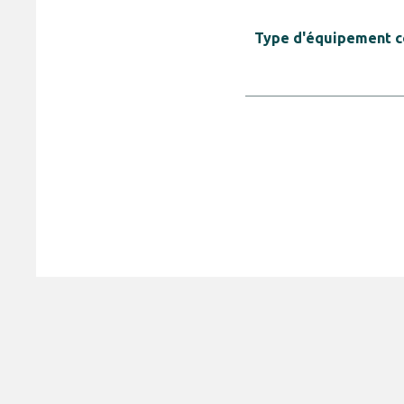
Type d'équipement 