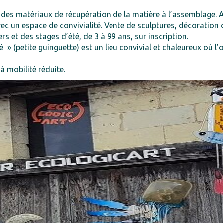
des matériaux de récupération de la matière à l’assemblage. 
 avec un espace de convivialité. Vente de sculptures, décorati
 et des stages d’été, de 3 à 99 ans, sur inscription.
é » (petite guinguette) est un lieu convivial et chaleureux où l
 mobilité réduite.