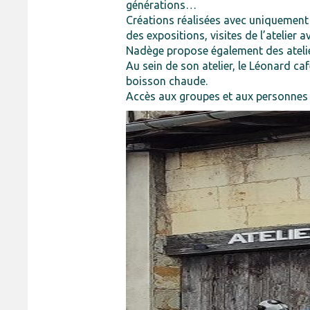
générations…
Créations réalisées avec uniquement 
des expositions, visites de l’atelier
Nadège propose également des ateliers
Au sein de son atelier, le Léonard caf
boisson chaude.
Accès aux groupes et aux personnes à