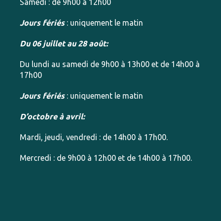
Samedi : de 9h00 à 12h00
Jours fériés
: uniquement le matin
Du 06 juillet au 28 août:
Du lundi au samedi de 9h00 à 13h00 et de 14h00 à
17h00
Jours fériés
: uniquement le matin
D’octobre à avril:
Mardi, jeudi, vendredi : de 14h00 à 17h00.
Mercredi : de 9h00 à 12h00 et de 14h00 à 17h00.