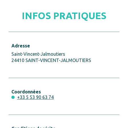
INFOS PRATIQUES
Adresse
Saint-Vincent-Jalmoutiers
24410 SAINT-VINCENT-JALMOUTIERS
Coordonnées
+33 5 53 90 63 74