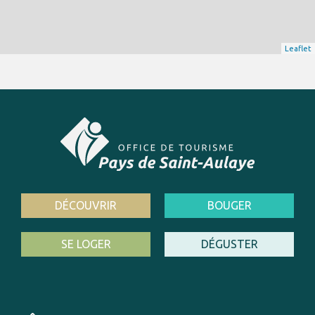
Leaflet
DÉCOUVRIR
BOUGER
SE LOGER
DÉGUSTER