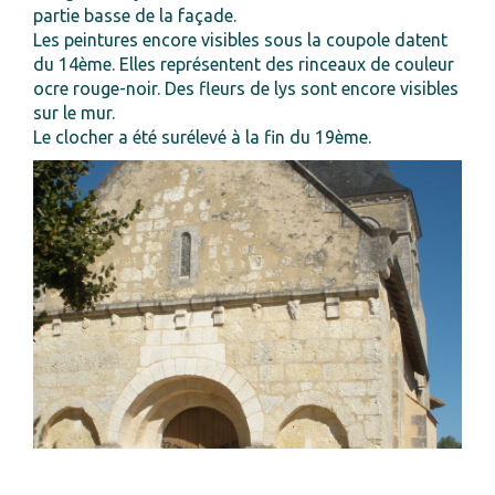
partie basse de la façade.
Les peintures encore visibles sous la coupole datent
du 14ème. Elles représentent des rinceaux de couleur
ocre rouge-noir. Des fleurs de lys sont encore visibles
sur le mur.
Le clocher a été surélevé à la fin du 19ème.