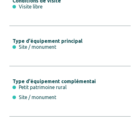
Conditions de visite
Visite libre
Type d'équipement principal
Site / monument
Type d'équipement complémentai
Petit patrimoine rural
Site / monument