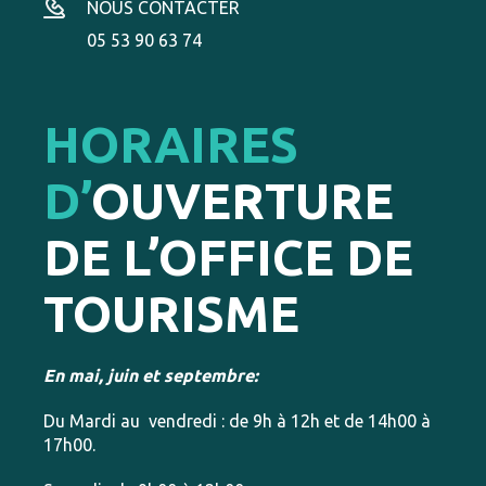
NOUS CONTACTER
05 53 90 63 74
HORAIRES
D’
OUVERTURE
DE L’OFFICE DE
TOURISME
En mai, juin et septembre:
Du Mardi au vendredi : de 9h à 12h et de 14h00 à
17h00.