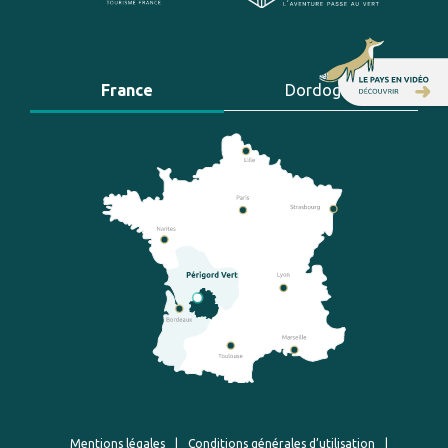
France
Dordogne
Mentions légales
|
Conditions générales d’utilisation
|