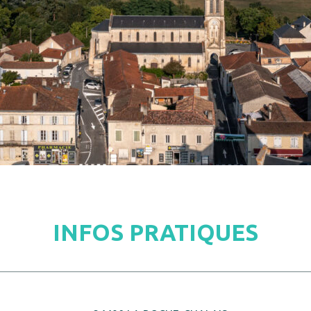
INFOS PRATIQUES