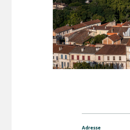
Adresse