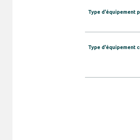
Type d'équipement pr
Type d'équipement 