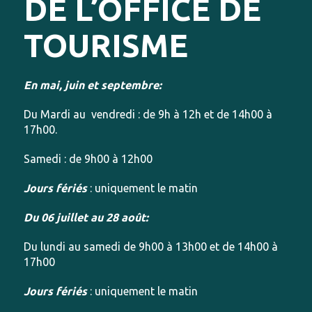
DE L’OFFICE DE
TOURISME
En mai, juin et septembre:
Du Mardi au vendredi : de 9h à 12h et de 14h00 à
17h00.
Samedi : de 9h00 à 12h00
Jours fériés
: uniquement le matin
Du 06 juillet au 28 août:
Du lundi au samedi de 9h00 à 13h00 et de 14h00 à
17h00
Jours fériés
: uniquement le matin