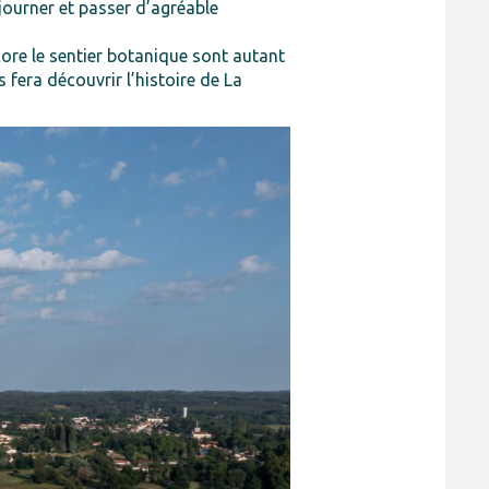
ourner et passer d’agréable
core le sentier botanique sont autant
fera découvrir l’histoire de La