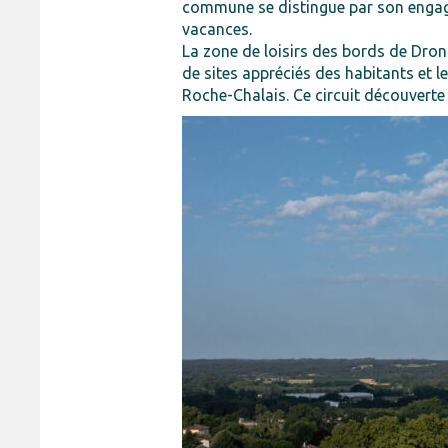
commune se distingue par son engage
vacances.
La zone de loisirs des bords de Dronn
de sites appréciés des habitants et 
Roche-Chalais. Ce circuit découverte 