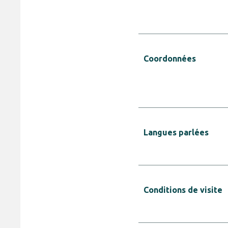
Coordonnées
Langues parlées
Conditions de visite