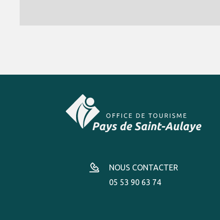
NOUS CONTACTER
05 53 90 63 74