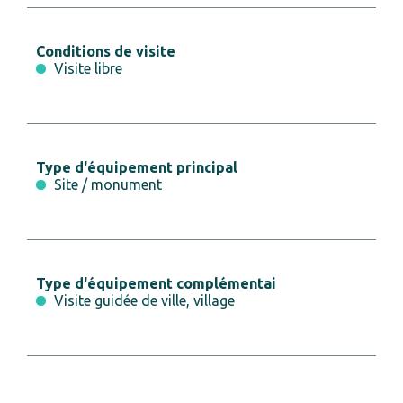
Conditions de visite
Visite libre
Type d'équipement principal
Site / monument
Type d'équipement complémentai
Visite guidée de ville, village