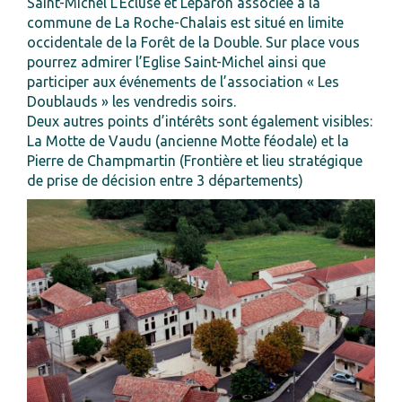
Saint-Michel L’Ecluse et Léparon associée à la
commune de La Roche-Chalais est situé en limite
occidentale de la Forêt de la Double. Sur place vous
pourrez admirer l’Eglise Saint-Michel ainsi que
participer aux événements de l’association « Les
Doublauds » les vendredis soirs.
Deux autres points d’intérêts sont également visibles:
La Motte de Vaudu (ancienne Motte féodale) et la
Pierre de Champmartin (Frontière et lieu stratégique
de prise de décision entre 3 départements)