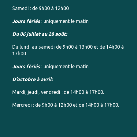
Samedi : de 9h00 à 12h00
Jours fériés
: uniquement le matin
Du 06 juillet au 28 août:
Du lundi au samedi de 9h00 à 13h00 et de 14h00 à
17h00
Jours fériés
: uniquement le matin
D’octobre à avril:
Mardi, jeudi, vendredi : de 14h00 à 17h00.
Mercredi : de 9h00 à 12h00 et de 14h00 à 17h00.