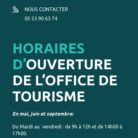
NOUS CONTACTER
05 53 90 63 74
HORAIRES
D’
OUVERTURE
DE L’OFFICE DE
TOURISME
En mai, juin et septembre:
Du Mardi au vendredi : de 9h à 12h et de 14h00 à
17h00.