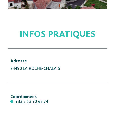
INFOS PRATIQUES
Adresse
24490 LA ROCHE-CHALAIS
Coordonnées
+33 5 53 90 63 74