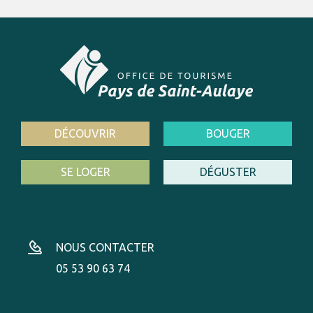
DÉCOUVRIR
BOUGER
SE LOGER
DÉGUSTER
NOUS CONTACTER
05 53 90 63 74