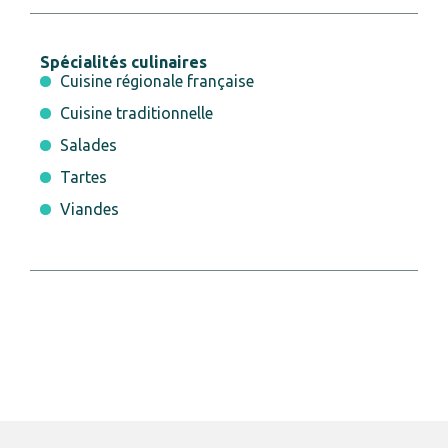
Spécialités culinaires
Cuisine régionale française
Cuisine traditionnelle
Salades
Tartes
Viandes