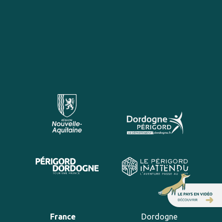
France
Dordogne