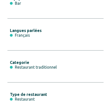
Bar
Langues parlées
Français
Categorie
Restaurant traditionnel
Type de restaurant
Restaurant