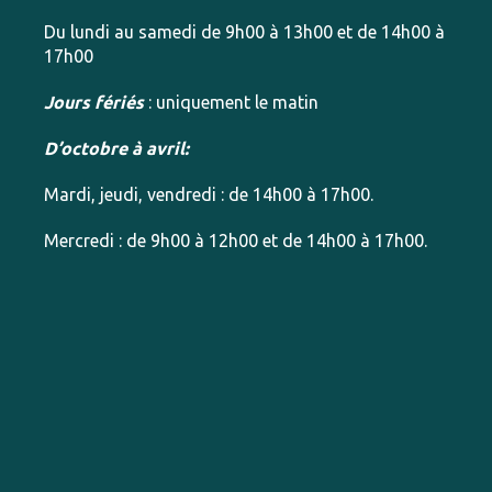
Du lundi au samedi de 9h00 à 13h00 et de 14h00 à
17h00
Jours fériés
: uniquement le matin
D’octobre à avril:
Mardi, jeudi, vendredi : de 14h00 à 17h00.
Mercredi : de 9h00 à 12h00 et de 14h00 à 17h00.