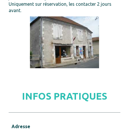
Uniquement sur réservation, les contacter 2 jours
avant.
INFOS PRATIQUES
Adresse