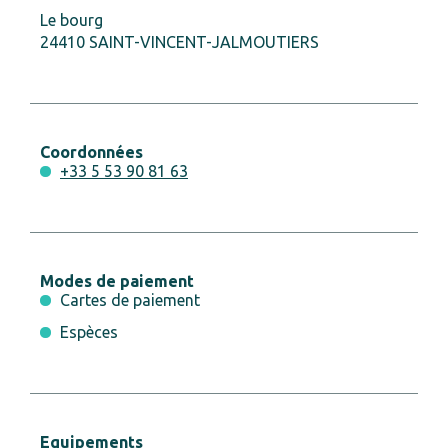
Le bourg
24410 SAINT-VINCENT-JALMOUTIERS
Coordonnées
+33 5 53 90 81 63
Modes de paiement
Cartes de paiement
Espèces
Equipements