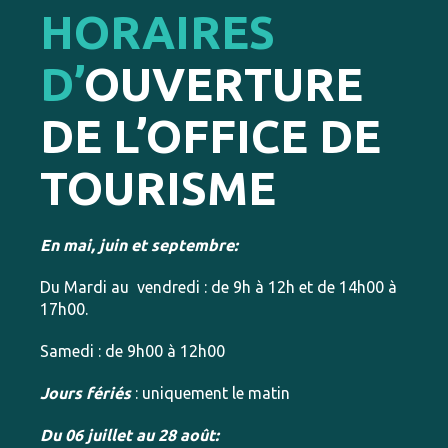
HORAIRES
D’
OUVERTURE
DE L’OFFICE DE
TOURISME
En mai, juin et septembre:
Du Mardi au vendredi : de 9h à 12h et de 14h00 à
17h00.
Samedi : de 9h00 à 12h00
Jours fériés
: uniquement le matin
Du 06 juillet au 28 août: