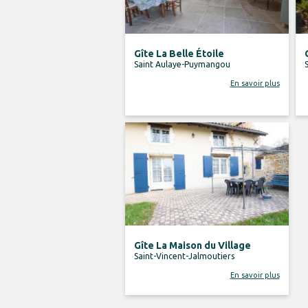
Gîte La Belle Étoile
Saint Aulaye-Puymangou
En savoir plus
Gîte La Maison du Village
Saint-Vincent-Jalmoutiers
En savoir plus