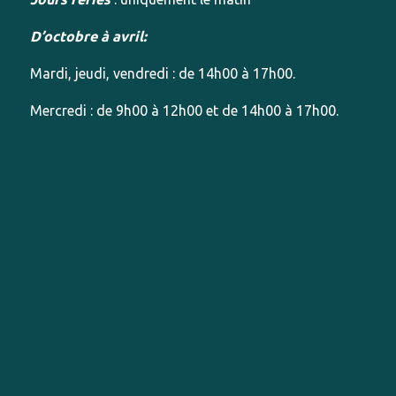
D’octobre à avril:
Mardi, jeudi, vendredi : de 14h00 à 17h00.
Mercredi : de 9h00 à 12h00 et de 14h00 à 17h00.