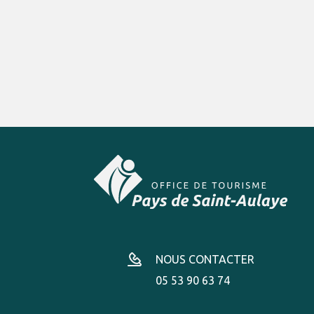
NOUS CONTACTER
05 53 90 63 74