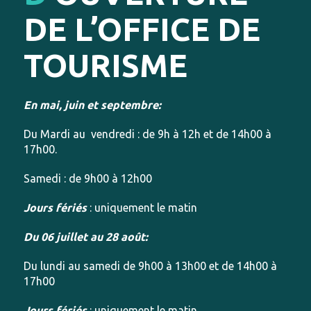
DE L’OFFICE DE
TOURISME
En mai, juin et septembre:
Du Mardi au vendredi : de 9h à 12h et de 14h00 à
17h00.
Samedi : de 9h00 à 12h00
Jours fériés
: uniquement le matin
Du 06 juillet au 28 août:
Du lundi au samedi de 9h00 à 13h00 et de 14h00 à
17h00
Jours fériés
: uniquement le matin