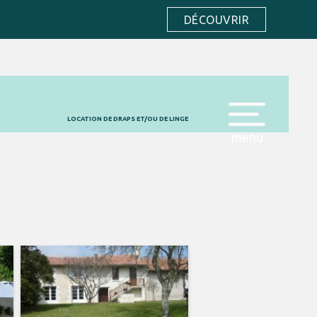
DÉCOUVRIR
LOCATION DE DRAPS ET/OU DE LINGE
menu