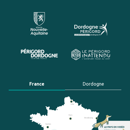
France
Dordogne