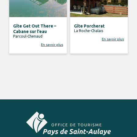
Gîte Get Out There –
Gîte Porcherat
La Roche-Chalais
Cabane sur l’eau
Parcoul-Chenaud
En savoir plus
En savoir plus