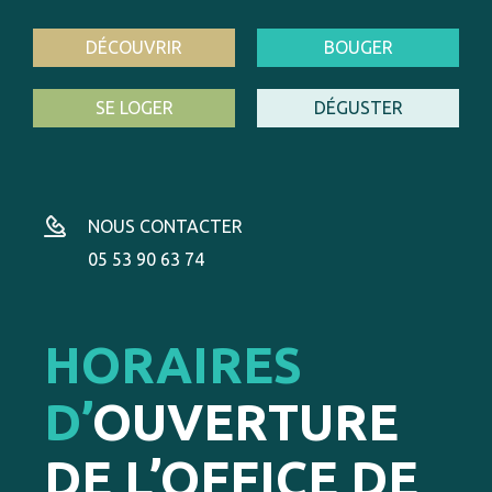
DÉCOUVRIR
BOUGER
SE LOGER
DÉGUSTER
NOUS CONTACTER
05 53 90 63 74
HORAIRES
D’
OUVERTURE
DE L’OFFICE DE