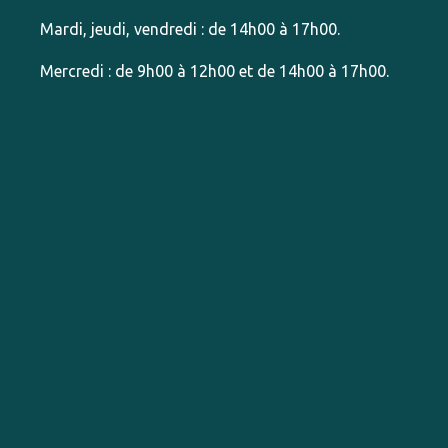
Mardi, jeudi, vendredi : de 14h00 à 17h00.
Mercredi : de 9h00 à 12h00 et de 14h00 à 17h00.