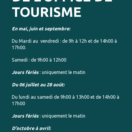
TOURISME
En mai, juin et septembre:
Du Mardi au vendredi : de 9h à 12h et de 14h00 à
17h00.
Samedi : de 9h00 à 12h00
Jours fériés
: uniquement le matin
Du 06 juillet au 28 août:
Du lundi au samedi de 9h00 à 13h00 et de 14h00 à
17h00
Jours fériés
: uniquement le matin
D’octobre à avril: