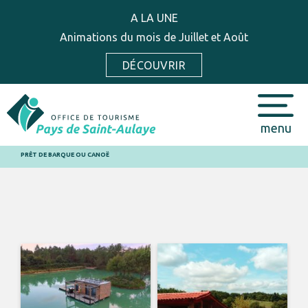
A LA UNE
Animations du mois de Juillet et Août
DÉCOUVRIR
menu
PRÊT DE BARQUE OU CANOË