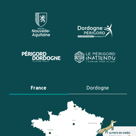
France
Dordogne