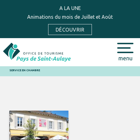
A LA UNE
Animations du mois de Juillet et Août
DÉCOUVRIR
menu
SERVICE EN CHAMBRE