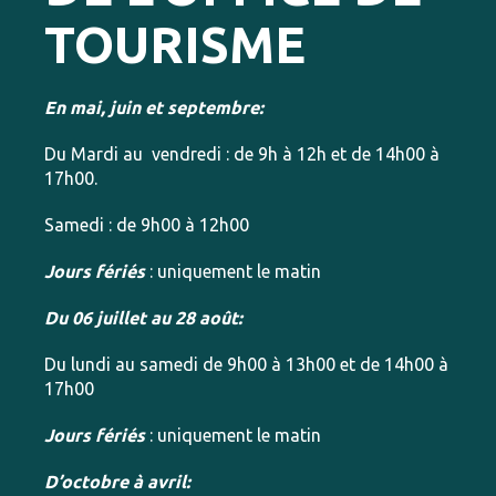
TOURISME
En mai, juin et septembre:
Du Mardi au vendredi : de 9h à 12h et de 14h00 à
17h00.
Samedi : de 9h00 à 12h00
Jours fériés
: uniquement le matin
Du 06 juillet au 28 août:
Du lundi au samedi de 9h00 à 13h00 et de 14h00 à
17h00
Jours fériés
: uniquement le matin
D’octobre à avril: