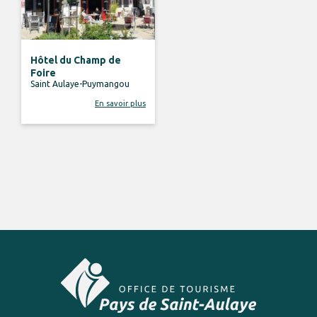
Hôtel du Champ de
Foire
Saint Aulaye-Puymangou
En savoir plus