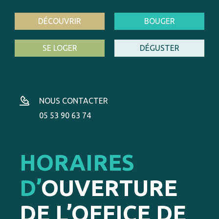
DÉCOUVRIR
BOUGER
SE LOGER
DÉGUSTER
NOUS CONTACTER
05 53 90 63 74
HORAIRES
D’
OUVERTURE
DE L’OFFICE DE