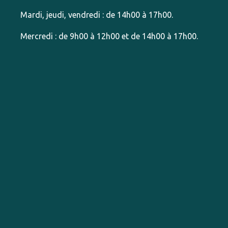
Mardi, jeudi, vendredi : de 14h00 à 17h00.
Mercredi : de 9h00 à 12h00 et de 14h00 à 17h00.