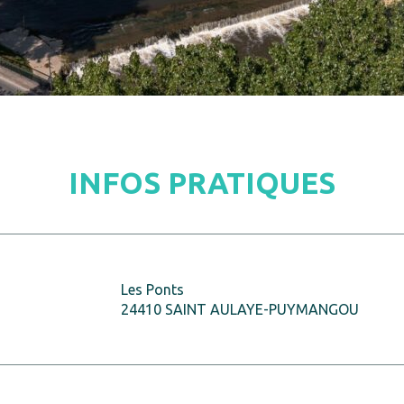
INFOS PRATIQUES
Les Ponts
24410 SAINT AULAYE-PUYMANGOU