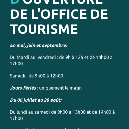
DE L’OFFICE DE
TOURISME
En mai, juin et septembre:
Du Mardi au vendredi : de 9h à 12h et de 14h00 à
17h00.
Samedi : de 9h00 à 12h00
Jours fériés
: uniquement le matin
Du 06 juillet au 28 août:
Du lundi au samedi de 9h00 à 13h00 et de 14h00 à
17h00