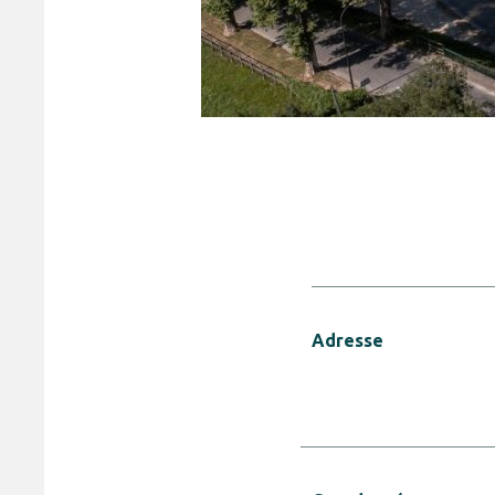
Adresse