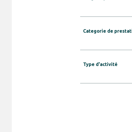
Categorie de prestat
Type d'activité