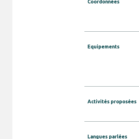
Coordonnées
Equipements
Activités proposées
Langues parlées