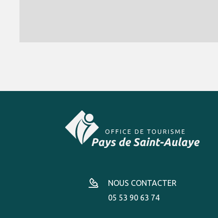
NOUS CONTACTER
05 53 90 63 74