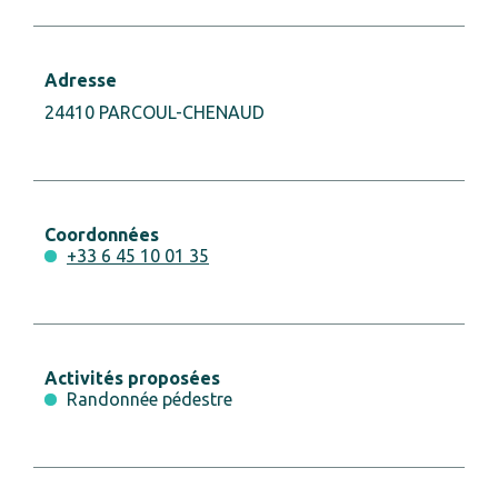
Adresse
24410 PARCOUL-CHENAUD
Coordonnées
+33 6 45 10 01 35
Activités proposées
Randonnée pédestre