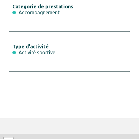
Categorie de prestations
Accompagnement
Type d'activité
Activité sportive