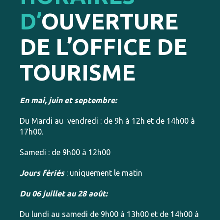
D’
OUVERTURE
DE L’OFFICE DE
TOURISME
En mai, juin et septembre:
Du Mardi au vendredi : de 9h à 12h et de 14h00 à
17h00.
Samedi : de 9h00 à 12h00
Jours fériés
: uniquement le matin
Du 06 juillet au 28 août:
Du lundi au samedi de 9h00 à 13h00 et de 14h00 à