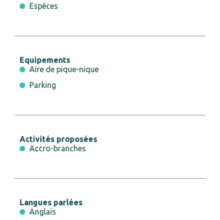
Espèces
Equipements
Aire de pique-nique
Parking
Activités proposées
Accro-branches
Langues parlées
Anglais