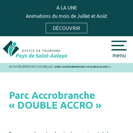
A LA UNE
Animations du mois de Juillet et Août
DÉCOUVRIR
menu
ACTIVITÉS SPORTIVES CULTURELLES
>
PARC ACCROBRANCHE « DOUBLE ACCRO »
Parc Accrobranche
« DOUBLE ACCRO »