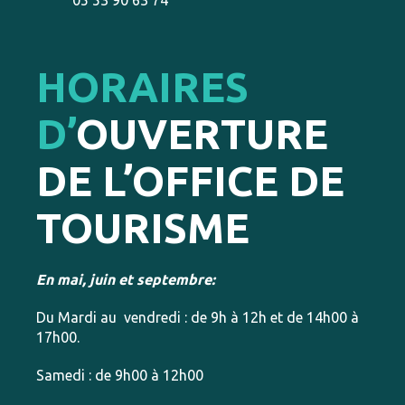
HORAIRES
D’
OUVERTURE
DE L’OFFICE DE
TOURISME
En mai, juin et septembre:
Du Mardi au vendredi : de 9h à 12h et de 14h00 à
17h00.
Samedi : de 9h00 à 12h00