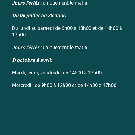
Jours fériés
: uniquement le matin
Du 06 juillet au 28 août:
Du lundi au samedi de 9h00 à 13h00 et de 14h00 à
17h00
Jours fériés
: uniquement le matin
D’octobre à avril:
Mardi, jeudi, vendredi : de 14h00 à 17h00.
Mercredi : de 9h00 à 12h00 et de 14h00 à 17h00.