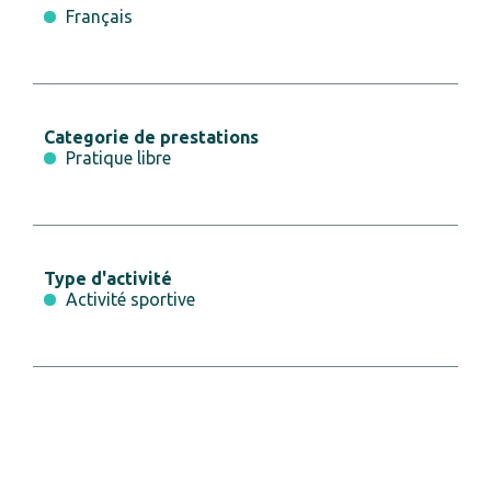
Français
Categorie de prestations
Pratique libre
Type d'activité
Activité sportive