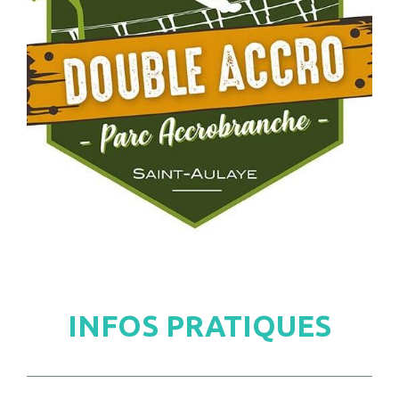
INFOS PRATIQUES