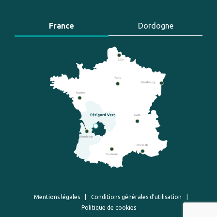
France
Dordogne
Mentions légales
|
Conditions générales d’utilisation
|
Politique de cookies