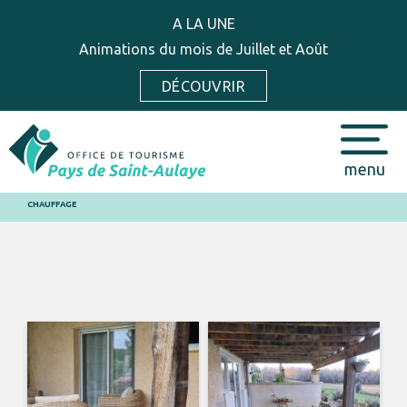
A LA UNE
Animations du mois de Juillet et Août
DÉCOUVRIR
menu
CHAUFFAGE