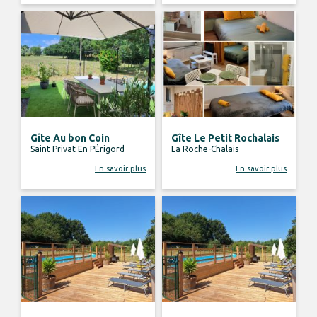
Gîte Au bon Coin
Gîte Le Petit Rochalais
Saint Privat En PÉrigord
La Roche-Chalais
En savoir plus
En savoir plus