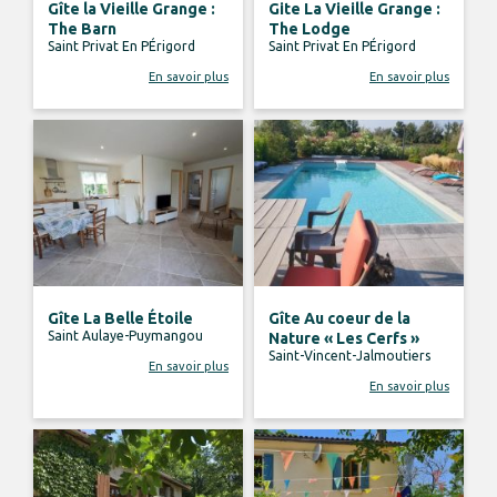
Gîte la Vieille Grange :
Gite La Vieille Grange :
The Barn
The Lodge
Saint Privat En PÉrigord
Saint Privat En PÉrigord
En savoir plus
En savoir plus
Gîte La Belle Étoile
Gîte Au coeur de la
Saint Aulaye-Puymangou
Nature « Les Cerfs »
Saint-Vincent-Jalmoutiers
En savoir plus
En savoir plus