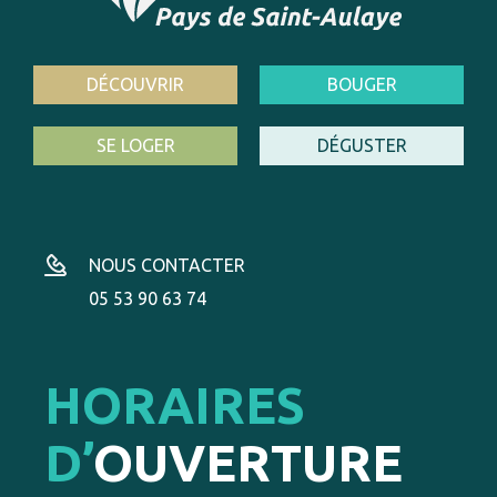
DÉCOUVRIR
BOUGER
SE LOGER
DÉGUSTER
NOUS CONTACTER
05 53 90 63 74
HORAIRES
D’
OUVERTURE