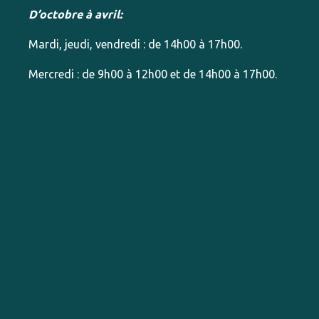
D’octobre à avril:
Mardi, jeudi, vendredi : de 14h00 à 17h00.
Mercredi : de 9h00 à 12h00 et de 14h00 à 17h00.