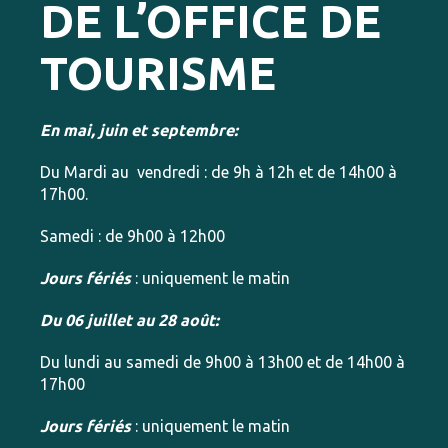
DE L’OFFICE DE
TOURISME
En mai, juin et septembre:
Du Mardi au vendredi : de 9h à 12h et de 14h00 à
17h00.
Samedi : de 9h00 à 12h00
Jours fériés
: uniquement le matin
Du 06 juillet au 28 août:
Du lundi au samedi de 9h00 à 13h00 et de 14h00 à
17h00
Jours fériés
: uniquement le matin