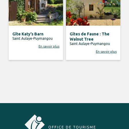
Gîte Katy’s Barn
Gîtes de Faune : The
Saint Aulaye-Puymangou
Walnut Tree
Saint Aulaye-Puymangou
En savoir plus
En savoir plus