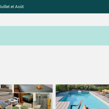
uillet et Août