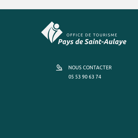
NOUS CONTACTER
05 53 90 63 74