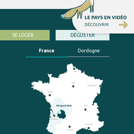
SE LOGER
DÉGUSTER
France
Dordogne