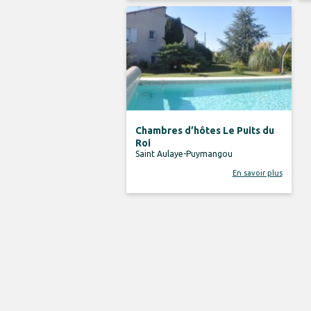
Chambres d’hôtes Le Puits du
Roi
Saint Aulaye-Puymangou
En savoir plus