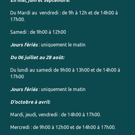
Du Mardi au vendredi : de 9h à 12h et de 14h00 à
17h00.
Samedi : de 9h00 à 12h00
Jours fériés
: uniquement le matin
Du 06 juillet au 28 août:
Du lundi au samedi de 9h00 à 13h00 et de 14h00 à
17h00
Jours fériés
: uniquement le matin
D’octobre à avril:
Mardi, jeudi, vendredi : de 14h00 à 17h00.
Mercredi : de 9h00 à 12h00 et de 14h00 à 17h00.