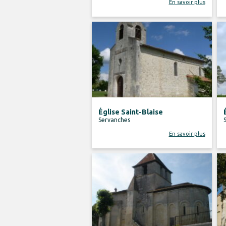
En savoir plus
Église Saint-Blaise
Servanches
En savoir plus