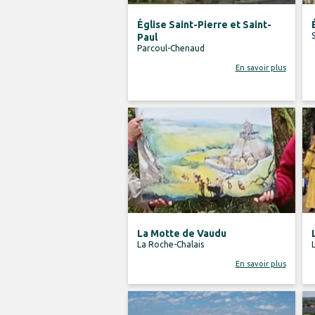
Église Saint-Pierre et Saint-
Paul
Parcoul-Chenaud
En savoir plus
La Motte de Vaudu
La Roche-Chalais
En savoir plus