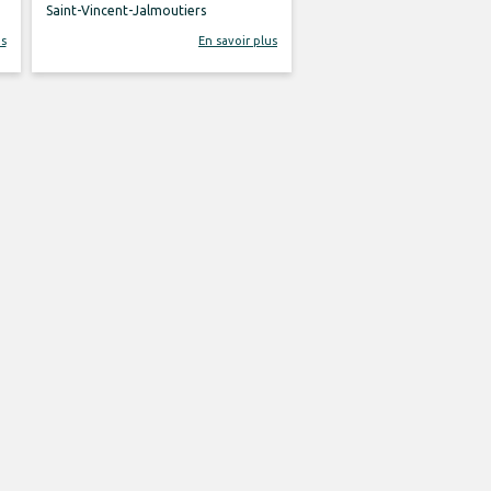
Saint-Vincent-Jalmoutiers
us
En savoir plus