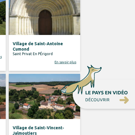
Village de Saint-Antoine
Cumond
Saint Privat En PÉrigord
us
En savoir plus
Village de Saint-Vincent-
Jalmoutiers