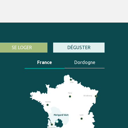
SE LOGER
DÉGUSTER
France
Dordogne