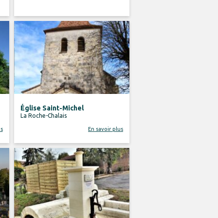
Église Saint-Michel
La Roche-Chalais
us
En savoir plus