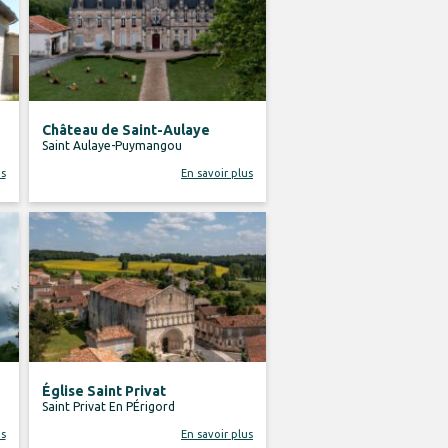
Château de Saint-Aulaye
Saint Aulaye-Puymangou
us
En savoir plus
Église Saint Privat
Saint Privat En PÉrigord
us
En savoir plus