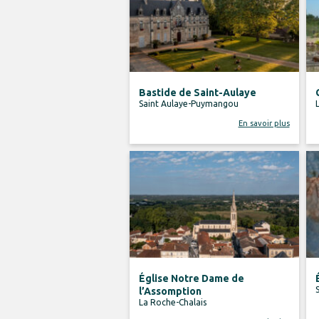
Bastide de Saint-Aulaye
Saint Aulaye-Puymangou
En savoir plus
Église Notre Dame de
l’Assomption
La Roche-Chalais