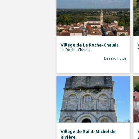
Village de La Roche-Chalais
La Roche-Chalais
En savoir plus
Village de Saint-Michel de
Rivière