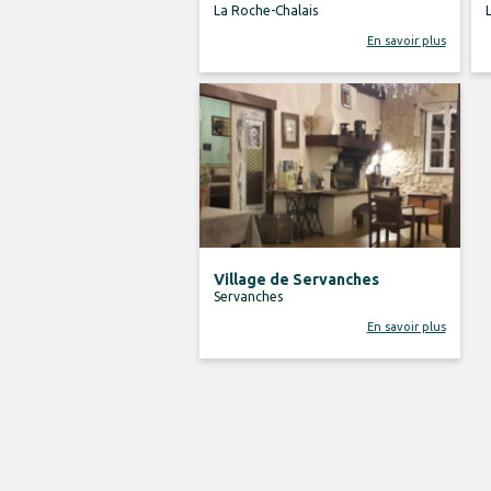
La Roche-Chalais
En savoir plus
Village de Servanches
Servanches
En savoir plus