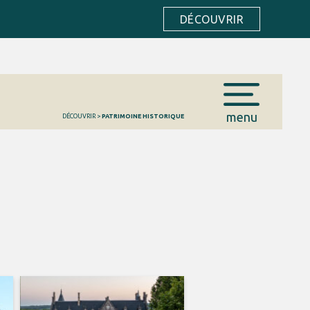
DÉCOUVRIR
menu
DÉCOUVRIR
>
PATRIMOINE HISTORIQUE