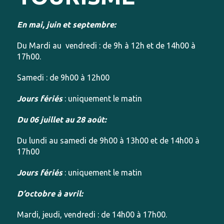
En mai, juin et septembre:
Du Mardi au vendredi : de 9h à 12h et de 14h00 à
17h00.
Samedi : de 9h00 à 12h00
Jours fériés
: uniquement le matin
Du 06 juillet au 28 août:
Du lundi au samedi de 9h00 à 13h00 et de 14h00 à
17h00
Jours fériés
: uniquement le matin
D’octobre à avril:
Mardi, jeudi, vendredi : de 14h00 à 17h00.