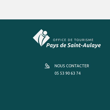
NOUS CONTACTER
05 53 90 63 74