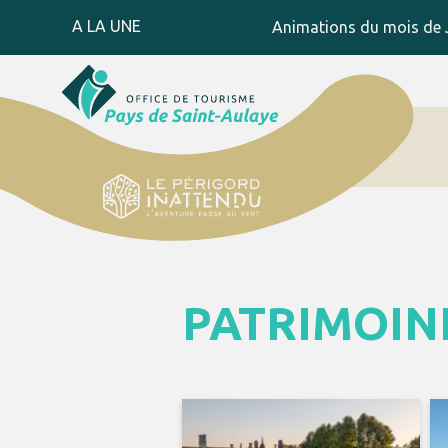
A LA UNE
Animations du mois de J
PATRIMOIN