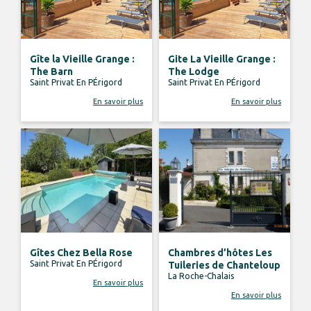
Gîte la Vieille Grange :
Gite La Vieille Grange :
The Barn
The Lodge
Saint Privat En PÉrigord
Saint Privat En PÉrigord
En savoir plus
En savoir plus
Gîtes Chez Bella Rose
Chambres d’hôtes Les
Saint Privat En PÉrigord
Tuileries de Chanteloup
La Roche-Chalais
En savoir plus
En savoir plus