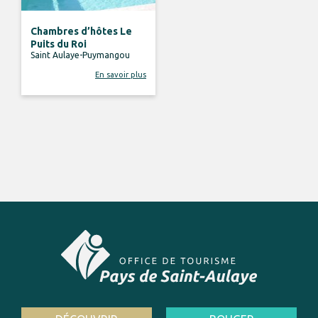
Chambres d’hôtes Le
Puits du Roi
Saint Aulaye-Puymangou
En savoir plus