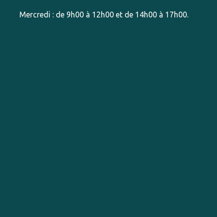
Mercredi : de 9h00 à 12h00 et de 14h00 à 17h00.