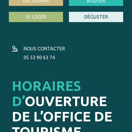
DÉCOUVRIR
BOUGER
SE LOGER
DÉGUSTER
NOUS CONTACTER
05 53 90 63 74
HORAIRES
D’
OUVERTURE
DE L’OFFICE DE
TOURISME