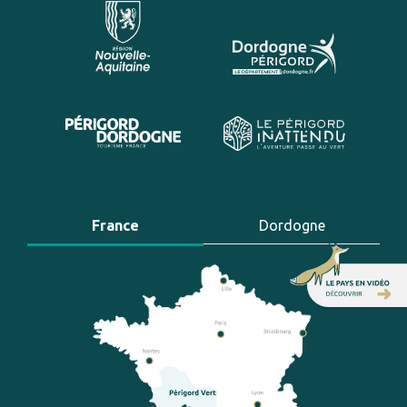
France
Dordogne