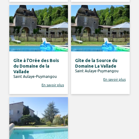
Gîte à l’Orée des Bois
Gîte de la Source du
du Domaine de la
Domaine La Vallade
Saint Aulaye-Puymangou
Vallade
Saint Aulaye-Puymangou
En savoir plus
En savoir plus