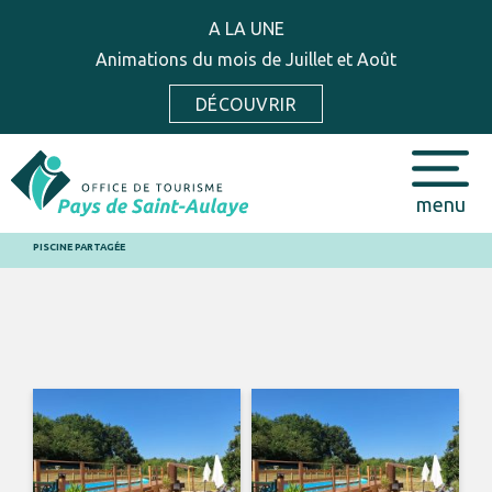
A LA UNE
Animations du mois de Juillet et Août
DÉCOUVRIR
menu
PISCINE PARTAGÉE