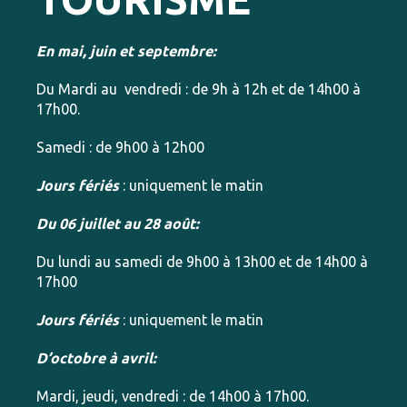
En mai, juin et septembre:
Du Mardi au vendredi : de 9h à 12h et de 14h00 à
17h00.
Samedi : de 9h00 à 12h00
Jours fériés
: uniquement le matin
Du 06 juillet au 28 août:
Du lundi au samedi de 9h00 à 13h00 et de 14h00 à
17h00
Jours fériés
: uniquement le matin
D’octobre à avril:
Mardi, jeudi, vendredi : de 14h00 à 17h00.